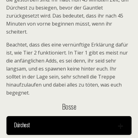
Dúrchest zu besiegen, bevor der Gauntlet
zurückgesetzt wird. Das bedeutet, dass ihr nach 45
Minuten von vorne beginnen müsst, wenn ihr
scheitert.
Beachtet, dass dies eine vernünftige Erklärung dafür
ist, wie Tier 2 funktioniert. In Tier 1 gibt es meist nur
die anfänglichen Adds, es sei denn, ihr seid sehr
langsam, und es spawnen keine hinter euch. Ihr
solltet in der Lage sein, sehr schnell die Treppe
hinaufzulaufen und dabei alles zu töten, was euch
begegnet.
Bosse
Dúrchest