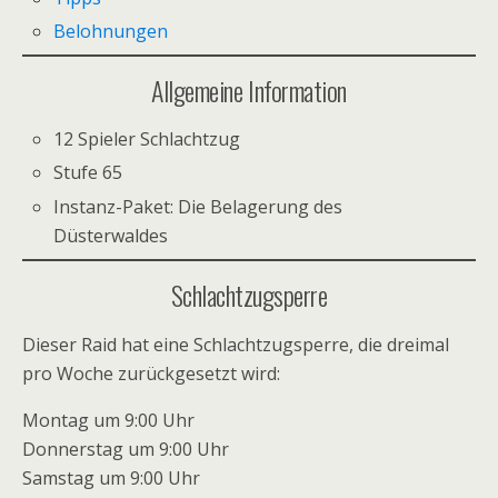
Belohnungen
Allgemeine Information
12 Spieler Schlachtzug
Stufe 65
Instanz-Paket: Die Belagerung des
Düsterwaldes
Schlachtzugsperre
Dieser Raid hat eine Schlachtzugsperre, die dreimal
pro Woche zurückgesetzt wird:
Montag um 9:00 Uhr
Donnerstag um 9:00 Uhr
Samstag um 9:00 Uhr