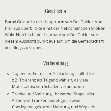
Geschichte
Barad Guldur ist der Hauptturm von Dol Guldur. Von
hier aus überblickte einst der Nekromant den Großen
Wald. Nun bricht der Leutnant von Dol Guldur von
diesem Aussichtspunkt aus auf, um die Gemeinschaft
des Rings zu suchen…
Vorbereitung
Tugenden: Für diesen Schlachtzug solltet ihr
z.B. Toleranz als Tugend wählen, da viele
Mobs taktischen Schaden verursachen.
Tränke und Nahrung: Ihr werdet Stapel aller
Arten von Tränken benötigen, sowie
überlegene gekochte Nahrung und Wegzehr