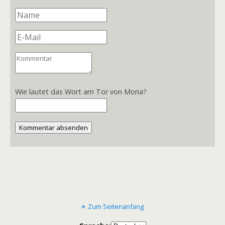
Wie lautet das Wort am Tor von Moria?
Kommentar absenden
Zum Seitenanfang