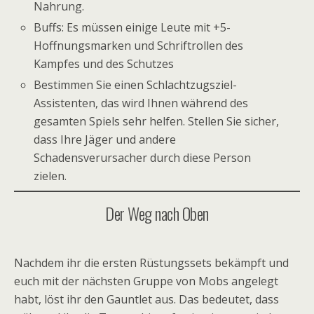
Nahrung.
Buffs: Es müssen einige Leute mit +5-
Hoffnungsmarken und Schriftrollen des
Kampfes und des Schutzes
Bestimmen Sie einen Schlachtzugsziel-
Assistenten, das wird Ihnen während des
gesamten Spiels sehr helfen. Stellen Sie sicher,
dass Ihre Jäger und andere
Schadensverursacher durch diese Person
zielen.
Der Weg nach Oben
Nachdem ihr die ersten Rüstungssets bekämpft und
euch mit der nächsten Gruppe von Mobs angelegt
habt, löst ihr den Gauntlet aus. Das bedeutet, dass