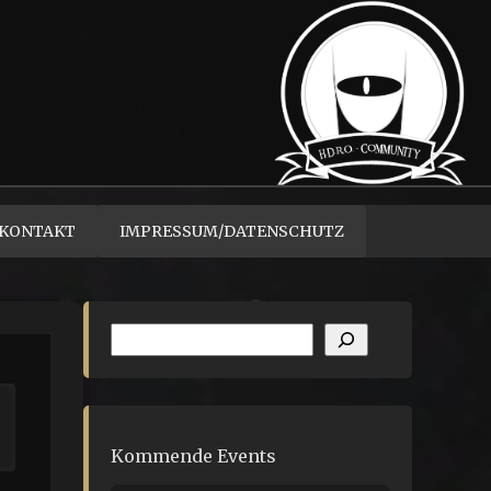
KONTAKT
IMPRESSUM/DATENSCHUTZ
Suchen
Kommende Events