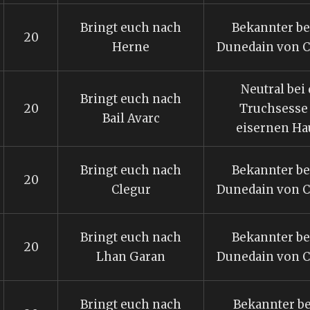
Bringt euch nach
Bekannter be
20
Herne
Dunedain von C
Neutral bei
Bringt euch nach
20
Truchsesse
Bail Avarc
eisernen Ha
Bringt euch nach
Bekannter be
20
Clegur
Dunedain von C
Bringt euch nach
Bekannter be
20
Lhan Garan
Dunedain von C
Bringt euch nach
Bekannter be