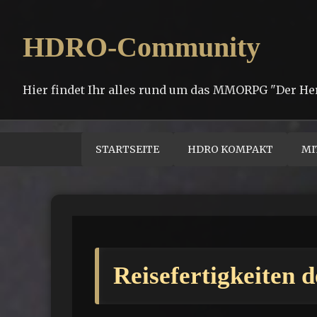
HDRO-Community
Hier findet Ihr alles rund um das MMORPG "Der He
STARTSEITE
HDRO KOMPAKT
MI
Reisefertigkeiten d