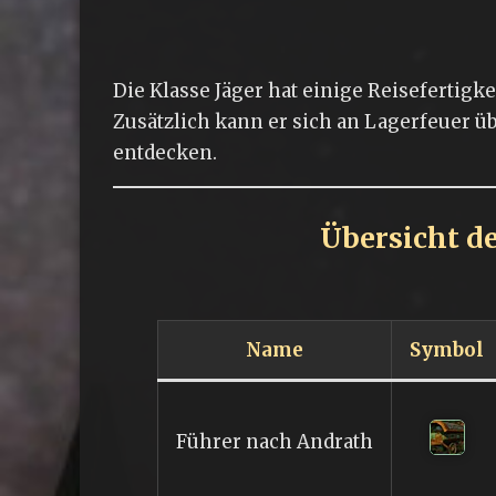
Die Klasse Jäger hat einige Reisefertig
Zusätzlich kann er sich an Lagerfeuer übe
entdecken.
Übersicht de
Name
Symbol
Führer nach Andrath