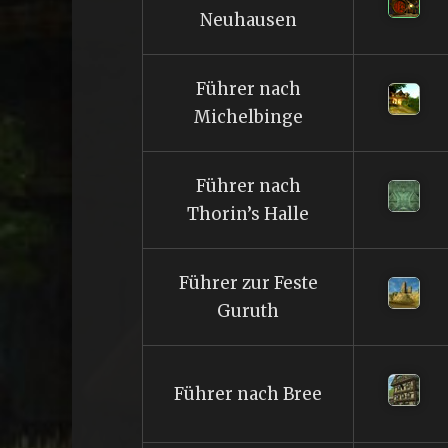
Neuhausen
Führer nach
Michelbinge
Führer nach
Thorin’s Halle
Führer zur Feste
Guruth
Führer nach Bree