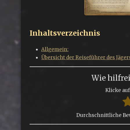
Inhaltsverzeichnis
Allgemein:
Übersicht der Reiseführer des Jäger
Wie hilfre
Klicke au
Durchschnittliche B