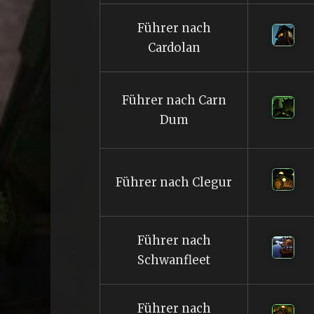
Führer nach
Cardolan
Führer nach Carn
Dum
Führer nach Clegur
Führer nach
Schwanfleet
Führer nach