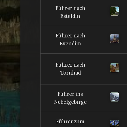
Führer nach
Esteldin
Führer nach
Evendim
Führer nach
Tornhad
Führer ins
Nebelgebirge
Führer zum