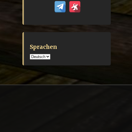
Sprachen
Sprachen