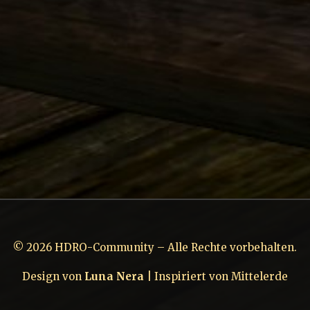
© 2026 HDRO-Community – Alle Rechte vorbehalten.
Design von
Luna Nera
| Inspiriert von Mittelerde