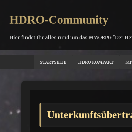
HDRO-Community
Hier findet Ihr alles rund um das MMORPG "Der He
STARTSEITE
HDRO KOMPAKT
MI
Unterkunftsübert