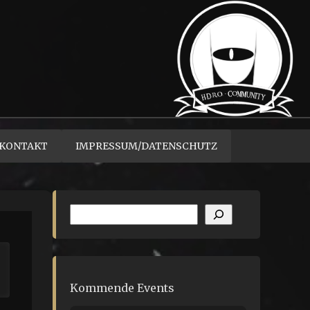
KONTAKT
IMPRESSUM/DATENSCHUTZ
Suchen
Kommende Events