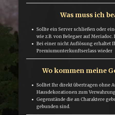
Was muss ich be
Sollte ein Server schließen oder e
wie z.B. von Belegaer auf Meriadoc.
Bei einer nicht Auflösung erhaltet 
Premiumunterkunftserlass wieder
Wo kommen meine Geg
Solltet Ihr direkt übertragen ohne
Hausdekorationen zum Verwahrungs
Gegenstände die an Charaktere gebu
gebunden sind.