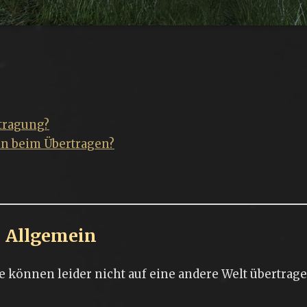
tragung?
 beim Übertragen?
Allgemein
e können leider nicht auf eine andere Welt übertrag