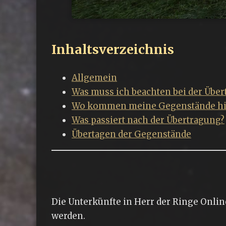
Inhaltsverzeichnis
Allgemein
Was muss ich beachten bei der Über
Wo kommen meine Gegenstände hin
Was passiert nach der Übertragung?
Übertagen der Gegenstände
Die Unterkünfte in Herr der Ringe Onlin
werden.