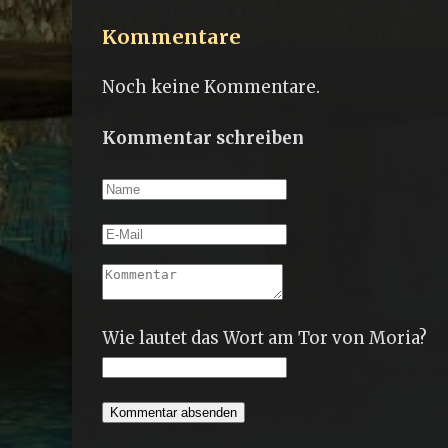
Kommentare
Noch keine Kommentare.
Kommentar schreiben
Wie lautet das Wort am Tor von Moria?
Kommentar absenden