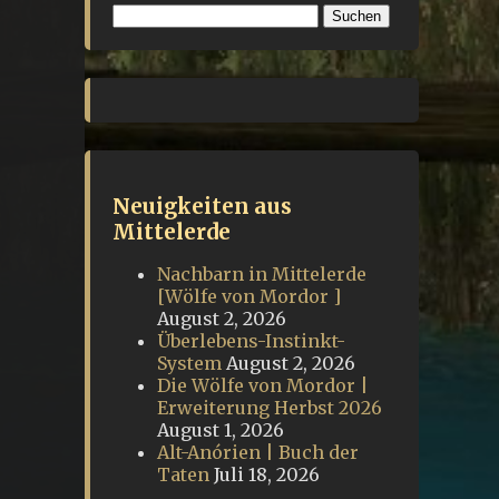
Suchen
nach:
Neuigkeiten aus
Mittelerde
Nachbarn in Mittelerde
[Wölfe von Mordor ]
August 2, 2026
Überlebens-Instinkt-
System
August 2, 2026
Die Wölfe von Mordor |
Erweiterung Herbst 2026
August 1, 2026
Alt-Anórien | Buch der
Taten
Juli 18, 2026