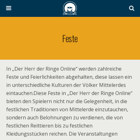
Feste
In „Der Herr der Ringe Online“ werden zahlreiche
Feste und Feierlichkeiten abgehalten, diese lassen ein
in unterschiedliche Kulturen der Völker Mittelerdes
eintauchen.Diese Feste in „Der Herr der Ringe Online“
bieten den Spielern nicht nur die Gelegenheit, in die
festlichen Traditionen von Mittelerde einzutauchen,
sondern auch Belohnungen zu verdienen, die von
festlichen Reittieren bis zu festlichen
Kleidungsstücken reichen. Die Veranstaltungen