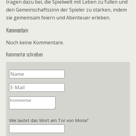
tragen dazu bei, die Spielwelt mit Leben zu füllen und
den Gemeinschaftssinn der Spieler zu stärken, indem
sie gemeinsam feiern und Abenteuer erleben.
Kommentare
Noch keine Kommentare.
Kommentar schreiben
Wie lautet das Wort am Tor von Moria?