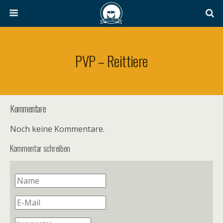
PVP – Reittiere
Kommentare
Noch keine Kommentare.
Kommentar schreiben