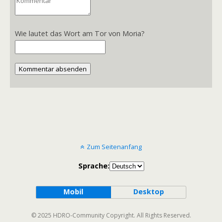
Wie lautet das Wort am Tor von Moria?
Kommentar absenden
Zum Seitenanfang
Sprache:
Mobil
Desktop
© 2025 HDRO-Community Copyright. All Rights Reserved.