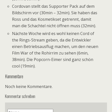
Cordovan stellt das Supporter Pack auf dem
Bildschirm vor (30min – 32min). Sie haben das
Ross und das Kosmetikset getrennt, damit
man die Schachtel nicht öffnen muss (32min).
Nächste Woche wird es wohl keinen Cord of
the Rings-Stream geben, da die Entwickler
einen Betriebsausflug machen, um den neuen
Film War of the Rohirrim zu sehen (6min,
38min). Die Popcorn-Eimer sind ganz schön
cool (19min).
Kommentare
Noch keine Kommentare.
Kommentar schreiben