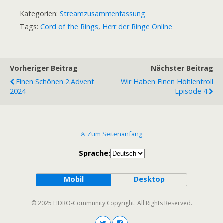
Kategorien:
Streamzusammenfassung
Tags:
Cord of the Rings
,
Herr der Ringe Online
Vorheriger Beitrag
Nächster Beitrag
Einen Schönen 2.Advent
Wir Haben Einen Höhlentroll
2024
Episode 4
Zum Seitenanfang
Sprache:
Mobil
Desktop
© 2025 HDRO-Community Copyright. All Rights Reserved.