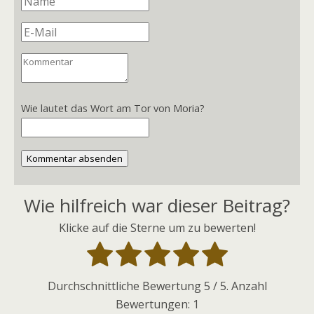
Wie lautet das Wort am Tor von Moria?
Kommentar absenden
Wie hilfreich war dieser Beitrag?
Klicke auf die Sterne um zu bewerten!
Durchschnittliche Bewertung
5
/ 5. Anzahl
Bewertungen:
1