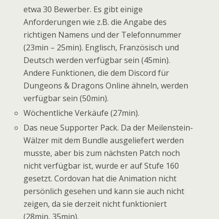
etwa 30 Bewerber. Es gibt einige
Anforderungen wie z.B. die Angabe des
richtigen Namens und der Telefonnummer
(23min – 25min). Englisch, Französisch und
Deutsch werden verfügbar sein (45min).
Andere Funktionen, die dem Discord für
Dungeons & Dragons Online ähneln, werden
verfügbar sein (50min).
Wöchentliche Verkäufe (27min).
Das neue Supporter Pack. Da der Meilenstein-
Wälzer mit dem Bundle ausgeliefert werden
musste, aber bis zum nächsten Patch noch
nicht verfügbar ist, wurde er auf Stufe 160
gesetzt. Cordovan hat die Animation nicht
persönlich gesehen und kann sie auch nicht
zeigen, da sie derzeit nicht funktioniert
(28min, 35min).