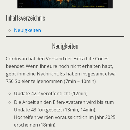
Inhaltsverzeichnis
Neuigkeiten
Neuigkeiten
Cordovan hat den Versand der Extra Life Codes
beendet. Wenn ihr eure noch nicht erhalten habt,
gebt ihm eine Nachricht. Es haben insgesamt etwa
750 Spieler teilgenommen (7min – 10min).
Update 42.2 veröffentlicht (12min).
Die Arbeit an den Elfen-Avataren wird bis zum
Update 43 fortgesetzt (13min, 14min).
Hochelfen werden voraussichtlich im Jahr 2025
erscheinen (18min).