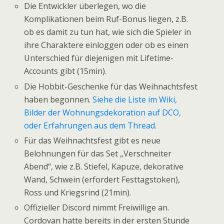
Die Entwickler überlegen, wo die
Komplikationen beim Ruf-Bonus liegen, z.B.
ob es damit zu tun hat, wie sich die Spieler in
ihre Charaktere einloggen oder ob es einen
Unterschied für diejenigen mit Lifetime-
Accounts gibt (15min).
Die Hobbit-Geschenke für das Weihnachtsfest
haben begonnen.
Siehe die Liste im Wiki,
Bilder der Wohnungsdekoration auf DCO,
oder Erfahrungen aus dem Thread
.
Für das Weihnachtsfest gibt es neue
Belohnungen für das Set „Verschneiter
Abend“, wie z.B. Stiefel, Kapuze, dekorative
Wand, Schwein (erfordert Festtagstoken),
Ross und Kriegsrind (21min).
Offizieller Discord nimmt Freiwillige an.
Cordovan hatte bereits in der ersten Stunde