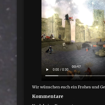
Wir wünschen euch ein Frohes und Ge
Kommentare