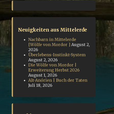
Neuigkeiten aus Mittelerde
Nachbarn in Mittelerde
[Wölfe von Mordor ]
August 2,
2026
Überlebens-Instinkt-System
August 2, 2026
Die Wölfe von Mordor |
Erweiterung Herbst 2026
August 1, 2026
Alt-Anórien | Buch der Taten
Juli 18, 2026