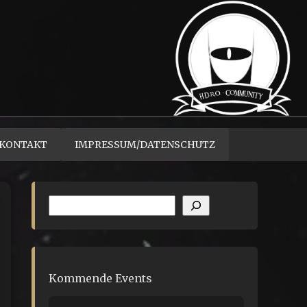
KONTAKT
IMPRESSUM/DATENSCHUTZ
Suchen
Kommende Events