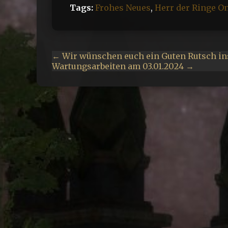
Tags:
Frohes Neues
,
Herr der Ringe O
← Wir wünschen euch ein Guten Rutsch in
Wartungsarbeiten am 03.01.2024 →