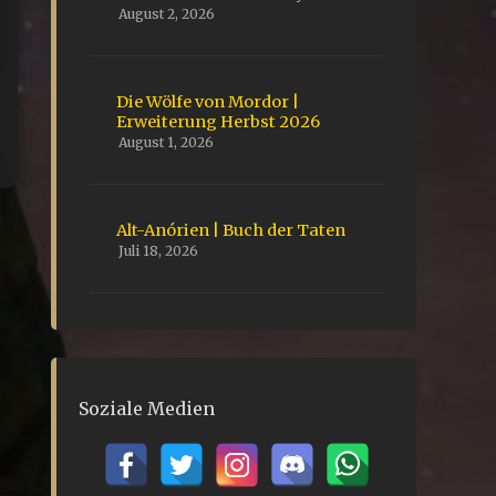
August 2, 2026
Die Wölfe von Mordor |
Erweiterung Herbst 2026
August 1, 2026
Alt-Anórien | Buch der Taten
Juli 18, 2026
Soziale Medien