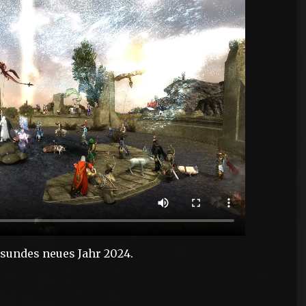
sundes neues Jahr 2024.