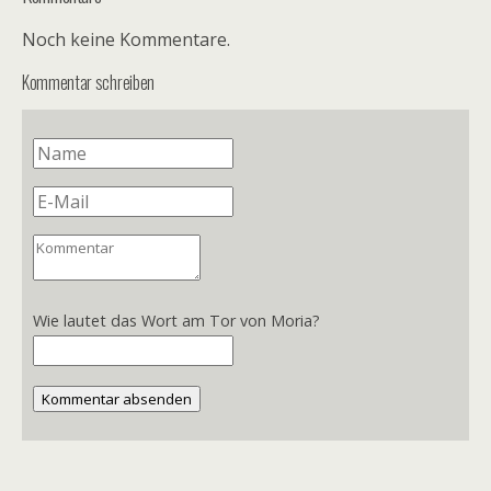
Noch keine Kommentare.
Kommentar schreiben
Wie lautet das Wort am Tor von Moria?
Kommentar absenden