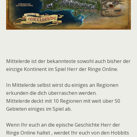
Mittelerde ist der bekannteste sowohl auch bisher der
einzige Kontinent im Spiel Herr der Ringe Online.
In Mittelerde selbst wirst du einiges an Regionen
erkunden die dich überraschen werden.
Mittelerde deckt mit 10 Regionen mit weit über 50
Gebieten einiges im Spiel ab.
Wenn Ihr euch an die epische Geschichte Herr der
Ringe Online haltet , werdet Ihr euch von den Hobbits