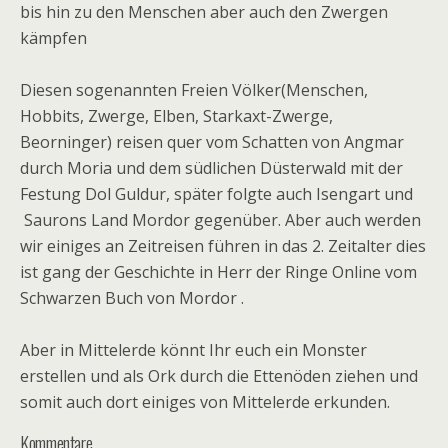
bis hin zu den Menschen aber auch den Zwergen
kämpfen
Diesen sogenannten Freien Völker(Menschen,
Hobbits, Zwerge, Elben, Starkaxt-Zwerge,
Beorninger) reisen quer vom Schatten von Angmar
durch Moria und dem südlichen Düsterwald mit der
Festung Dol Guldur, später folgte auch Isengart und
Saurons Land Mordor gegenüber. Aber auch werden
wir einiges an Zeitreisen führen in das 2. Zeitalter dies
ist gang der Geschichte in Herr der Ringe Online vom
Schwarzen Buch von Mordor .
Aber in Mittelerde könnt Ihr euch ein Monster
erstellen und als Ork durch die Ettenöden ziehen und
somit auch dort einiges von Mittelerde erkunden.
Kommentare