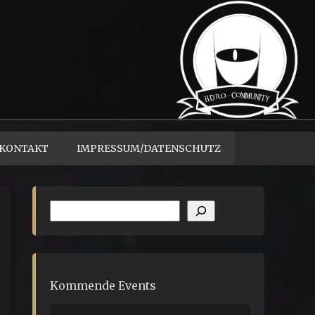
KONTAKT
IMPRESSUM/DATENSCHUTZ
Suchen
Kommende Events