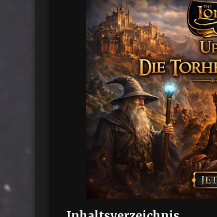
Inhaltsverzeichnis