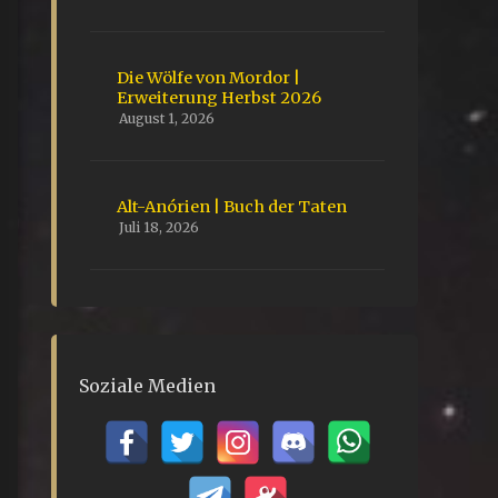
Die Wölfe von Mordor |
Erweiterung Herbst 2026
August 1, 2026
Alt-Anórien | Buch der Taten
Juli 18, 2026
Soziale Medien