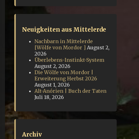
Neuigkeiten aus Mittelerde
Nachbarn in Mittelerde
[Wölfe von Mordor ]
August 2,
2026
Überlebens-Instinkt-System
August 2, 2026
Die Wölfe von Mordor |
Erweiterung Herbst 2026
August 1, 2026
Alt-Anórien | Buch der Taten
Juli 18, 2026
Archiv