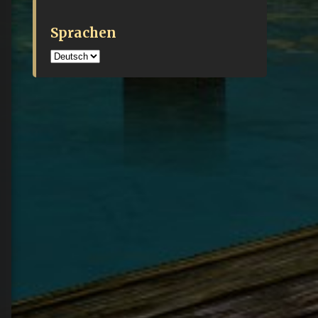
Sprachen
Sprachen