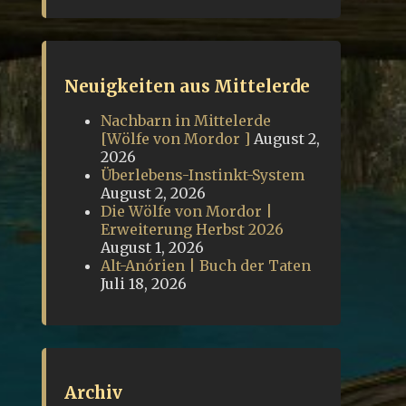
Neuigkeiten aus Mittelerde
Nachbarn in Mittelerde
[Wölfe von Mordor ]
August 2,
2026
Überlebens-Instinkt-System
August 2, 2026
Die Wölfe von Mordor |
Erweiterung Herbst 2026
August 1, 2026
Alt-Anórien | Buch der Taten
Juli 18, 2026
Archiv