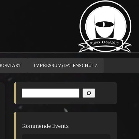
KONTAKT
IMPRESSUM/DATENSCHUTZ
Suchen
Kommende Events