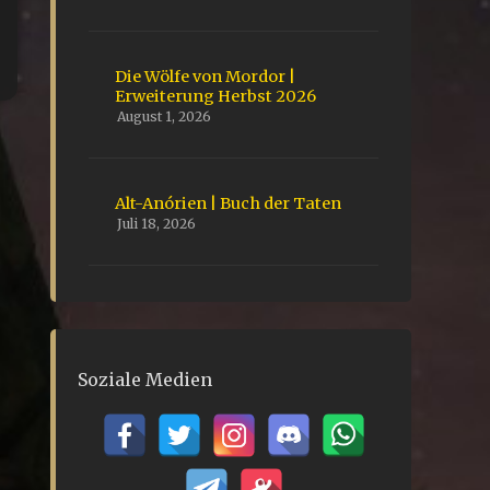
Die Wölfe von Mordor |
Erweiterung Herbst 2026
August 1, 2026
Alt-Anórien | Buch der Taten
Juli 18, 2026
Soziale Medien