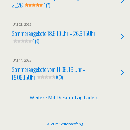
2026
5 (7)
JUNI 21, 2026
Sommerangebote 18.6 19Uhr – 26.6 15Uhr
0 (0)
JUNI 14, 2026
Sommerangebote vom 11.06. 19 Uhr –
19.06.15Uhr
0 (0)
Weitere Mit Diesem Tag Laden…
Zum Seitenanfang