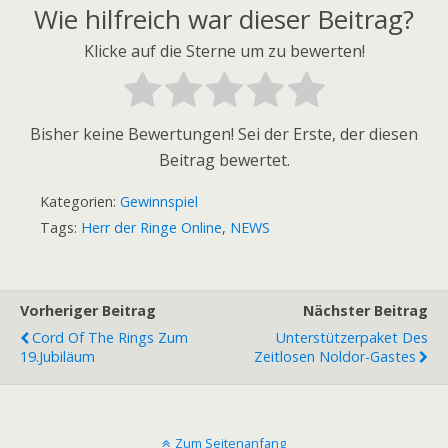
Wie hilfreich war dieser Beitrag?
Klicke auf die Sterne um zu bewerten!
Bisher keine Bewertungen! Sei der Erste, der diesen
Beitrag bewertet.
Kategorien:
Gewinnspiel
Tags:
Herr der Ringe Online
,
NEWS
Vorheriger Beitrag
Nächster Beitrag
Cord Of The Rings Zum
Unterstützerpaket Des
19.Jubiläum
Zeitlosen Noldor-Gastes
Zum Seitenanfang