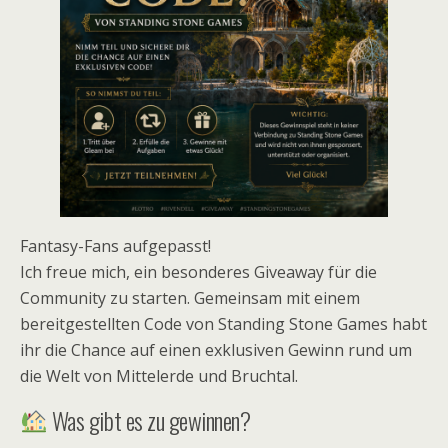
Fantasy-Fans aufgepasst!
Ich freue mich, ein besonderes Giveaway für die
Community zu starten. Gemeinsam mit einem
bereitgestellten Code von Standing Stone Games habt
ihr die Chance auf einen exklusiven Gewinn rund um
die Welt von Mittelerde und Bruchtal.
Was gibt es zu gewinnen?