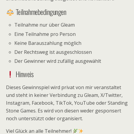
Teilnahmebedingungen
Teilnahme nur über Gleam
Eine Teilnahme pro Person
Keine Barauszahlung möglich
Der Rechtsweg ist ausgeschlossen
Der Gewinner wird zufällig ausgewählt
Hinweis
Dieses Gewinnspiel wird privat von mir veranstaltet
und steht in keiner Verbindung zu Gleam, X/Twitter,
Instagram, Facebook, TikTok, YouTube oder Standing
Stone Games. Es wird von diesen weder gesponsert
noch unterstützt oder organisiert.
Viel Glück an alle Teilnehmer!