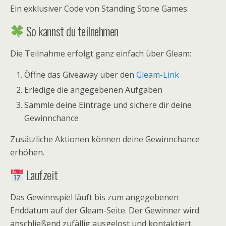
Ein exklusiver Code von Standing Stone Games.
So kannst du teilnehmen
Die Teilnahme erfolgt ganz einfach über Gleam:
Öffne das Giveaway über den
Gleam-Link
Erledige die angegebenen Aufgaben
Sammle deine Einträge und sichere dir deine
Gewinnchance
Zusätzliche Aktionen können deine Gewinnchance
erhöhen.
Laufzeit
Das Gewinnspiel läuft bis zum angegebenen
Enddatum auf der Gleam-Seite. Der Gewinner wird
anschließend zufällig ausgelost und kontaktiert.