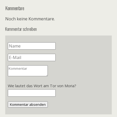
Kommentare
Noch keine Kommentare.
Kommentar schreiben
Wie lautet das Wort am Tor von Moria?
Kommentar absenden