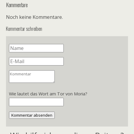
Kommentare
Noch keine Kommentare.
Kommentar schreiben
Wie lautet das Wort am Tor von Moria?
Kommentar absenden