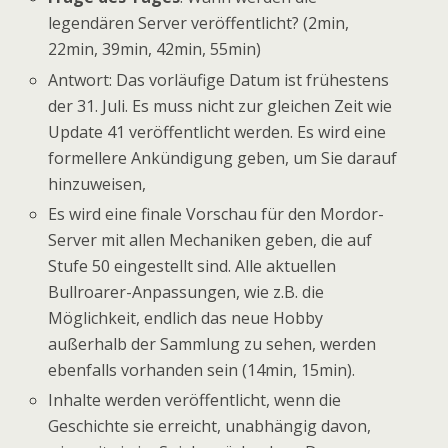
legendären Server veröffentlicht? (2min,
22min, 39min, 42min, 55min)
Antwort: Das vorläufige Datum ist frühestens
der 31. Juli. Es muss nicht zur gleichen Zeit wie
Update 41 veröffentlicht werden. Es wird eine
formellere Ankündigung geben, um Sie darauf
hinzuweisen,
Es wird eine finale Vorschau für den Mordor-
Server mit allen Mechaniken geben, die auf
Stufe 50 eingestellt sind. Alle aktuellen
Bullroarer-Anpassungen, wie z.B. die
Möglichkeit, endlich das neue Hobby
außerhalb der Sammlung zu sehen, werden
ebenfalls vorhanden sein (14min, 15min).
Inhalte werden veröffentlicht, wenn die
Geschichte sie erreicht, unabhängig davon,