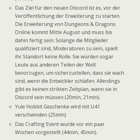
Das Ziel für den neuen Discord ist es, vor der
Veröffentlichung der Erweiterung zu starten.
Die Erweiterung von Dungeons & Dragons
Online kommt Mitte August und muss bis
dahin fertig sein. Solange die Mitglieder
qualifiziert sind, Moderatoren zu sein, spielt
ihr Standort keine Rolle. Sie würden sogar
Leute aus anderen Teilen der Welt
bevorzugen, um sicherzustellen, dass sie wach
sind, wenn die Entwickler schlafen. Allerdings
gibt es keinen strikten Zeitplan, wann sie in
Discord sein müssen (20min, 21min).
Yule Hobbit Geschenke wird mit U41
verschwinden (25min).
Das Crafting Event wurde vor ein paar
Wochen vorgestellt (44min, 45min).