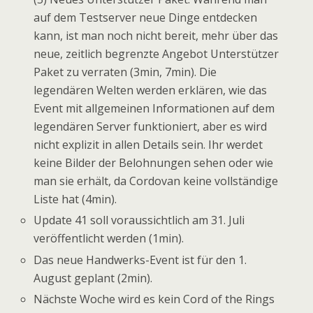
auf dem Testserver neue Dinge entdecken
kann, ist man noch nicht bereit, mehr über das
neue, zeitlich begrenzte Angebot Unterstützer
Paket zu verraten (3min, 7min). Die
legendären Welten werden erklären, wie das
Event mit allgemeinen Informationen auf dem
legendären Server funktioniert, aber es wird
nicht explizit in allen Details sein. Ihr werdet
keine Bilder der Belohnungen sehen oder wie
man sie erhält, da Cordovan keine vollständige
Liste hat (4min).
Update 41 soll voraussichtlich am 31. Juli
veröffentlicht werden (1min).
Das neue Handwerks-Event ist für den 1.
August geplant (2min).
Nächste Woche wird es kein Cord of the Rings