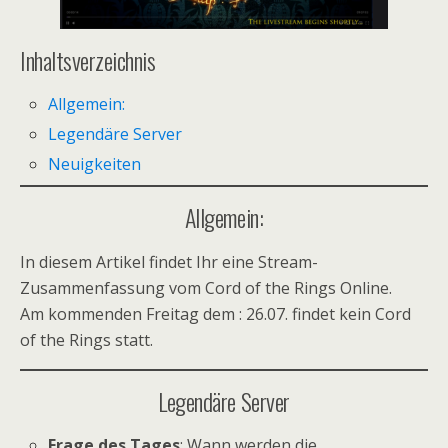
Inhaltsverzeichnis
Allgemein:
Legendäre Server
Neuigkeiten
Allgemein:
In diesem Artikel findet Ihr eine Stream-
Zusammenfassung vom Cord of the Rings Online.
Am kommenden Freitag dem : 26.07. findet kein Cord
of the Rings statt.
Legendäre Server
Frage des Tages
: Wann werden die