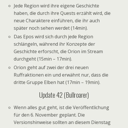
Jede Region wird ihre eigene Geschichte
haben, die durch ihre Quests erzählt wird, die
neue Charaktere einführen, die ihr auch
später noch sehen werdet (14min).
Das Epos wird sich durch jede Region
schlängeln, während ihr Konzepte der
Geschichte erforscht, die Orion im Stream
durchgeht (15min – 17min).
Orion geht auf zwei der drei neuen
Ruffraktionen ein und erwähnt nur, dass die
dritte Gruppe Elben hat (17min – 19min).
Update 42 (Bullroarer)
Wenn alles gut geht, ist die Veröffentlichung
für den 6. November geplant. Die
Versionshinweise sollten an diesem Dienstag