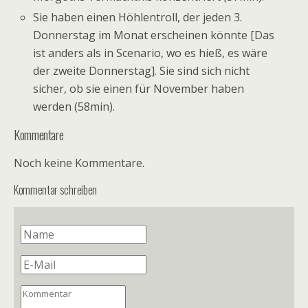
Sie haben einen Höhlentroll, der jeden 3.
Donnerstag im Monat erscheinen könnte [Das
ist anders als in Scenario, wo es hieß, es wäre
der zweite Donnerstag]. Sie sind sich nicht
sicher, ob sie einen für November haben
werden (58min).
Kommentare
Noch keine Kommentare.
Kommentar schreiben