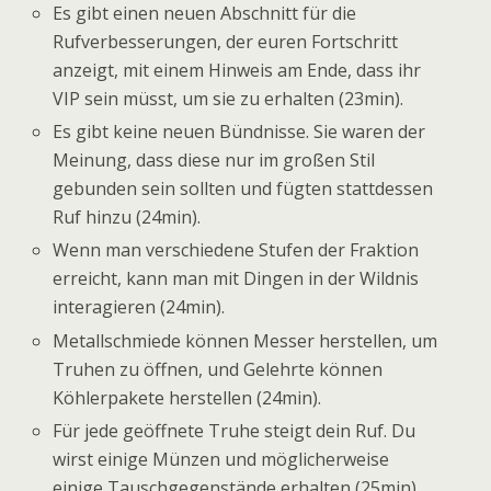
Es gibt einen neuen Abschnitt für die
Rufverbesserungen, der euren Fortschritt
anzeigt, mit einem Hinweis am Ende, dass ihr
VIP sein müsst, um sie zu erhalten (23min).
Es gibt keine neuen Bündnisse. Sie waren der
Meinung, dass diese nur im großen Stil
gebunden sein sollten und fügten stattdessen
Ruf hinzu (24min).
Wenn man verschiedene Stufen der Fraktion
erreicht, kann man mit Dingen in der Wildnis
interagieren (24min).
Metallschmiede können Messer herstellen, um
Truhen zu öffnen, und Gelehrte können
Köhlerpakete herstellen (24min).
Für jede geöffnete Truhe steigt dein Ruf. Du
wirst einige Münzen und möglicherweise
einige Tauschgegenstände erhalten (25min).