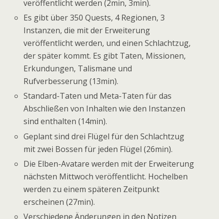
veröffentlicht werden (2min, 3min).
Es gibt über 350 Quests, 4 Regionen, 3
Instanzen, die mit der Erweiterung
veröffentlicht werden, und einen Schlachtzug,
der später kommt. Es gibt Taten, Missionen,
Erkundungen, Talismane und
Rufverbesserung (13min).
Standard-Taten und Meta-Taten für das
Abschließen von Inhalten wie den Instanzen
sind enthalten (14min).
Geplant sind drei Flügel für den Schlachtzug
mit zwei Bossen für jeden Flügel (26min).
Die Elben-Avatare werden mit der Erweiterung
nächsten Mittwoch veröffentlicht. Hochelben
werden zu einem späteren Zeitpunkt
erscheinen (27min).
Verschiedene Änderungen in den Notizen