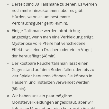
Derzeit sind 38 Talismane zu sehen. Es werden
noch mehr hinzukommen, aber es gibt
Hürden, wenn es um bestimmte
Verbrauchsgüter geht (46min).
Einige Talismane werden nicht richtig
angezeigt, wenn man eine Verkleidung trägt.
Mysteriöse volle Pfeife hat verschiedene
Effekte wie einen Drachen oder einen Vogel,
der herausfliegt (48min).
Der kostbare Räuchertalisman lässt einen
Gegenstand auf dem Boden fallen, den bis zu
vier Spieler benutzen können. Sie können in
Häusern und Instanzen verwendet werden
(50min).
Wir haben uns ein paar mögliche
Monsterverkleidungen angeschaut, aber wir
liefern im Moment nur eine begrenzte Anzahl