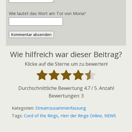
Wie lautet das Wort am Tor von Moria?
Kommentar absenden
Wie hilfreich war dieser Beitrag?
Klicke auf die Sterne um zu bewerten!
Durchschnittliche Bewertung
4.7
/ 5. Anzahl
Bewertungen:
3
Kategorien:
Streamzusammenfassung
Tags:
Cord of the Rings
,
Herr der Ringe Online
,
NEWS