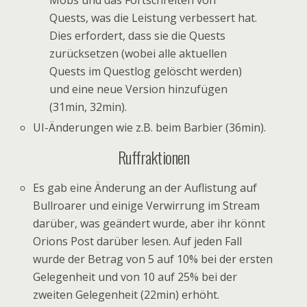
Quests, was die Leistung verbessert hat.
Dies erfordert, dass sie die Quests
zurücksetzen (wobei alle aktuellen
Quests im Questlog gelöscht werden)
und eine neue Version hinzufügen
(31min, 32min).
UI-Änderungen wie z.B. beim Barbier (36min).
Ruffraktionen
Es gab eine Änderung an der Auflistung auf
Bullroarer und einige Verwirrung im Stream
darüber, was geändert wurde, aber ihr könnt
Orions Post darüber lesen. Auf jeden Fall
wurde der Betrag von 5 auf 10% bei der ersten
Gelegenheit und von 10 auf 25% bei der
zweiten Gelegenheit (22min) erhöht.