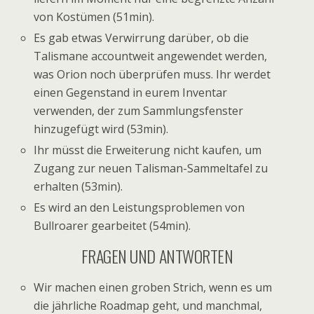
von Kostümen (51min).
Es gab etwas Verwirrung darüber, ob die
Talismane accountweit angewendet werden,
was Orion noch überprüfen muss. Ihr werdet
einen Gegenstand in eurem Inventar
verwenden, der zum Sammlungsfenster
hinzugefügt wird (53min).
Ihr müsst die Erweiterung nicht kaufen, um
Zugang zur neuen Talisman-Sammeltafel zu
erhalten (53min).
Es wird an den Leistungsproblemen von
Bullroarer gearbeitet (54min).
FRAGEN UND ANTWORTEN
Wir machen einen groben Strich, wenn es um
die jährliche Roadmap geht, und manchmal,