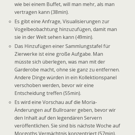
wie bei einem Buffet, will man mehr, als man
vertragen kann (38min).
Es gibt eine Anfrage, Visualisierungen zur
Vogelbeobachtung hinzuzufügen, damit man
sie in der Welt sehen kann (49min).
Das Hinzufügen einer Sammlungstafel für
Zierwerke ist eine große Aufgabe. Man
müsste sich überlegen, was man mit der
Garderobe macht, ohne sie ganz zu entfernen.
Andere Dinge würden in ein Kollektionspanel
verschoben werden, bevor wir eine
Entscheidung treffen (55min).
Es wird eine Vorschau auf die Moria-
Änderungen auf Bullroarer geben, bevor wir
den Inhalt auf den legendären Servern
veröffentlichen. Sie sind bis nächste Woche auf
Morgoths Vermächtnis konzentriert (57min).