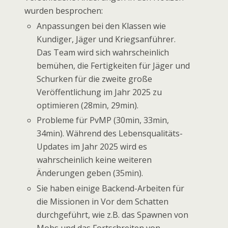
wurden besprochen:
Anpassungen bei den Klassen wie
Kundiger, Jäger und Kriegsanführer.
Das Team wird sich wahrscheinlich
bemühen, die Fertigkeiten für Jäger und
Schurken für die zweite große
Veröffentlichung im Jahr 2025 zu
optimieren (28min, 29min).
Probleme für PvMP (30min, 33min,
34min). Während des Lebensqualitäts-
Updates im Jahr 2025 wird es
wahrscheinlich keine weiteren
Änderungen geben (35min).
Sie haben einige Backend-Arbeiten für
die Missionen in Vor dem Schatten
durchgeführt, wie z.B. das Spawnen von
Mobs und das Fortschreiten von