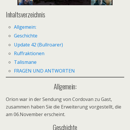
Inhaltsverzeichnis
Allgemein:
Geschichte
Update 42 (Bullroarer)
Ruffraktionen
Talismane
FRAGEN UND ANTWORTEN
Allgemein:
Orion war in der Sendung von Cordovan zu Gast,
zusammen haben Sie die Erweiterung vorgestellt, die
am 06.November erscheint.
Geschichte