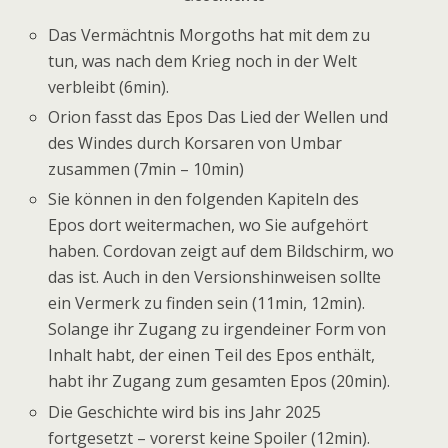
Das Vermächtnis Morgoths hat mit dem zu
tun, was nach dem Krieg noch in der Welt
verbleibt (6min).
Orion fasst das Epos Das Lied der Wellen und
des Windes durch Korsaren von Umbar
zusammen (7min – 10min)
Sie können in den folgenden Kapiteln des
Epos dort weitermachen, wo Sie aufgehört
haben. Cordovan zeigt auf dem Bildschirm, wo
das ist. Auch in den Versionshinweisen sollte
ein Vermerk zu finden sein (11min, 12min).
Solange ihr Zugang zu irgendeiner Form von
Inhalt habt, der einen Teil des Epos enthält,
habt ihr Zugang zum gesamten Epos (20min).
Die Geschichte wird bis ins Jahr 2025
fortgesetzt – vorerst keine Spoiler (12min).