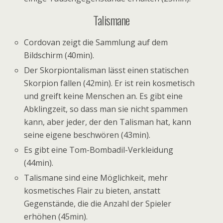
Talismane
Cordovan zeigt die Sammlung auf dem
Bildschirm (40min).
Der Skorpiontalisman lässt einen statischen
Skorpion fallen (42min). Er ist rein kosmetisch
und greift keine Menschen an. Es gibt eine
Abklingzeit, so dass man sie nicht spammen
kann, aber jeder, der den Talisman hat, kann
seine eigene beschwören (43min).
Es gibt eine Tom-Bombadil-Verkleidung
(44min).
Talismane sind eine Möglichkeit, mehr
kosmetisches Flair zu bieten, anstatt
Gegenstände, die die Anzahl der Spieler
erhöhen (45min).