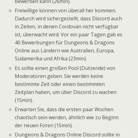
bewerben kann (26min).
Freiwillige können von überall her kommen.
Dadurch wird sichergestellt, dass Discord auch
in Zeiten, in denen Cordovan nicht verfügbar
ist, überwacht wird. Vor ein paar Tagen gab es
40 Bewerbungen für Dungeons & Dragons
Online aus Ländern wie Australien, Europa,
Südamerika und Afrika (23min).
Es sollte einen großen Pool (Dutzende) von
Moderatoren geben. Sie werden keine
bestimmte Zeit oder einen bestimmten
Zeitplan haben, um über Discord zu wachen
(15min).
Erwarten Sie, dass die ersten paar Wochen
chaotisch sein werden, ähnlich wie zu Beginn
der neuen Foren (15min).
Dungeons & Dragons Online Discord sollte in