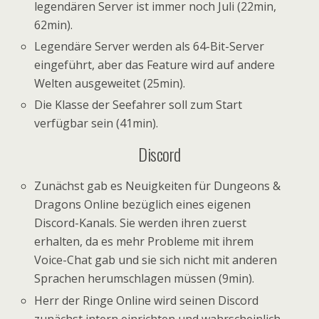
legendären Server ist immer noch Juli (22min,
62min).
Legendäre Server werden als 64-Bit-Server
eingeführt, aber das Feature wird auf andere
Welten ausgeweitet (25min).
Die Klasse der Seefahrer soll zum Start
verfügbar sein (41min).
Discord
Zunächst gab es Neuigkeiten für Dungeons &
Dragons Online bezüglich eines eigenen
Discord-Kanals. Sie werden ihren zuerst
erhalten, da es mehr Probleme mit ihrem
Voice-Chat gab und sie sich nicht mit anderen
Sprachen herumschlagen müssen (9min).
Herr der Ringe Online wird seinen Discord
zunächst intern einrichten und wahrscheinlich