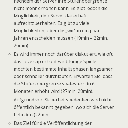
nachdem der Server ihre Stufenobergrenze
nicht mehr erhöhen kann. Es gibt jedoch die
Möglichkeit, den Server dauerhaft
aufrechtzuerhalten. Es gibt zu viele
Möglichkeiten, über die „wir“ in ein paar
Jahren entscheiden müssen (19min – 22min,
26min).
Es wird immer noch darüber diskutiert, wie oft
das Levelcap erhöht wird. Einige Spieler
möchten bestimmte Inhaltsphasen langsamer
oder schneller durchlaufen. Erwarten Sie, dass
die Stufenobergrenze spätestens in 6
Monaten erhöht wird (27min, 28min).
Aufgrund von Sicherheitsbedenken wird nicht
öffentlich bekannt gegeben, wo sich die Server
befinden (22min).
Das Ziel für die Veröffentlichung der