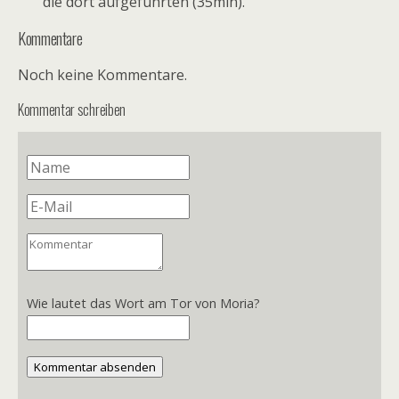
die dort aufgeführten (35min).
Kommentare
Noch keine Kommentare.
Kommentar schreiben
Wie lautet das Wort am Tor von Moria?
Kommentar absenden