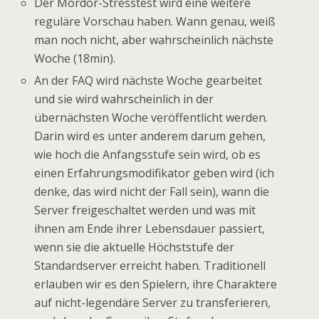
Der Mordor-Stresstest wird eine weitere
reguläre Vorschau haben. Wann genau, weiß
man noch nicht, aber wahrscheinlich nächste
Woche (18min).
An der FAQ wird nächste Woche gearbeitet
und sie wird wahrscheinlich in der
übernächsten Woche veröffentlicht werden.
Darin wird es unter anderem darum gehen,
wie hoch die Anfangsstufe sein wird, ob es
einen Erfahrungsmodifikator geben wird (ich
denke, das wird nicht der Fall sein), wann die
Server freigeschaltet werden und was mit
ihnen am Ende ihrer Lebensdauer passiert,
wenn sie die aktuelle Höchststufe der
Standardserver erreicht haben. Traditionell
erlauben wir es den Spielern, ihre Charaktere
auf nicht-legendäre Server zu transferieren,