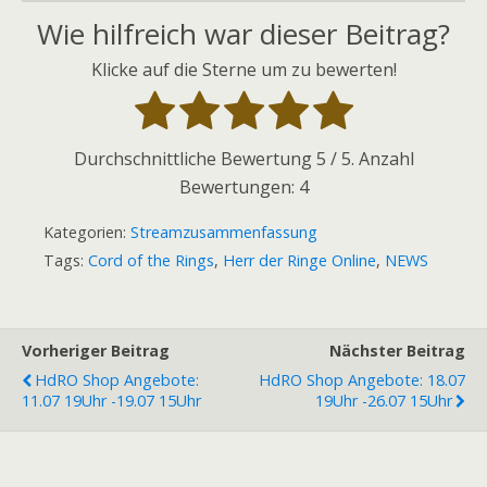
Wie hilfreich war dieser Beitrag?
Klicke auf die Sterne um zu bewerten!
Durchschnittliche Bewertung
5
/ 5. Anzahl
Bewertungen:
4
Kategorien:
Streamzusammenfassung
Tags:
Cord of the Rings
,
Herr der Ringe Online
,
NEWS
Vorheriger Beitrag
Nächster Beitrag
HdRO Shop Angebote:
HdRO Shop Angebote: 18.07
11.07 19Uhr -19.07 15Uhr
19Uhr -26.07 15Uhr