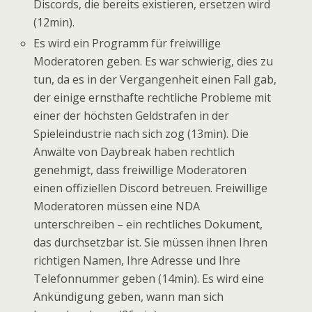
Discords, die bereits existieren, ersetzen wird
(12min).
Es wird ein Programm für freiwillige
Moderatoren geben. Es war schwierig, dies zu
tun, da es in der Vergangenheit einen Fall gab,
der einige ernsthafte rechtliche Probleme mit
einer der höchsten Geldstrafen in der
Spieleindustrie nach sich zog (13min). Die
Anwälte von Daybreak haben rechtlich
genehmigt, dass freiwillige Moderatoren
einen offiziellen Discord betreuen. Freiwillige
Moderatoren müssen eine NDA
unterschreiben – ein rechtliches Dokument,
das durchsetzbar ist. Sie müssen ihnen Ihren
richtigen Namen, Ihre Adresse und Ihre
Telefonnummer geben (14min). Es wird eine
Ankündigung geben, wann man sich