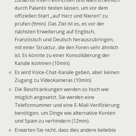
durch Palantir testen lassen, um vor dem
offiziellen Start „auf Herz und Nieren“ zu
prüfen (9min). Das Ziel ist es, es vor der
nächsten Erweiterung auf Englisch,
Französisch und Deutsch herauszubringen,
mit einer Struktur, die den Foren sehr ähnlich
ist. Es könnte zu einer Konsolidierung der
Kanäle kommen (10min).
Es wird Voice-Chat-Kanäle geben, aber keinen
Zugang zu Videokameras (10min).
Die Beschränkungen werden so hoch wie
möglich angesetzt. Sie werden eine
Telefonnummer und eine E-Mail-Verifizierung
benötigen, um Dinge wie alternative Konten
und Spam zu verhindern (12min).
Erwarten Sie nicht, dass dies andere beliebte