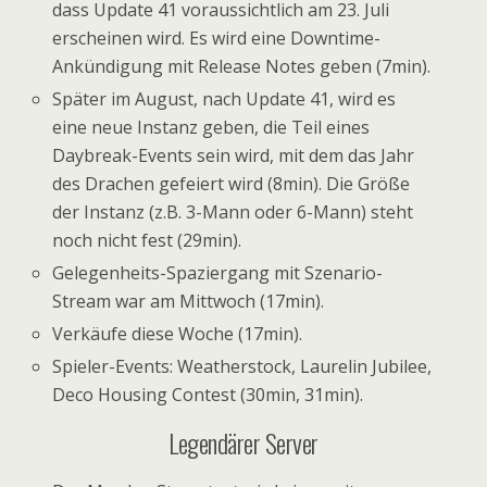
dass Update 41 voraussichtlich am 23. Juli
erscheinen wird. Es wird eine Downtime-
Ankündigung mit Release Notes geben (7min).
Später im August, nach Update 41, wird es
eine neue Instanz geben, die Teil eines
Daybreak-Events sein wird, mit dem das Jahr
des Drachen gefeiert wird (8min). Die Größe
der Instanz (z.B. 3-Mann oder 6-Mann) steht
noch nicht fest (29min).
Gelegenheits-Spaziergang mit Szenario-
Stream war am Mittwoch (17min).
Verkäufe diese Woche (17min).
Spieler-Events: Weatherstock, Laurelin Jubilee,
Deco Housing Contest (30min, 31min).
Legendärer Server