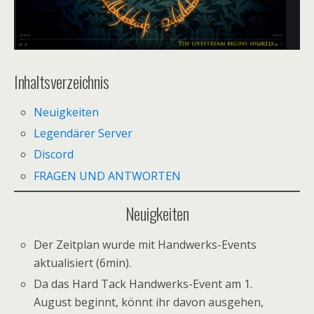
Inhaltsverzeichnis
Neuigkeiten
Legendärer Server
Discord
FRAGEN UND ANTWORTEN
Neuigkeiten
Der Zeitplan wurde mit Handwerks-Events
aktualisiert (6min).
Da das Hard Tack Handwerks-Event am 1.
August beginnt, könnt ihr davon ausgehen,