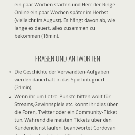
ein paar Wochen starten und Herr der Ringe
Online ein paar Wochen später im Herbst
(vielleicht im August). Es hängt davon ab, wie
lange es dauert, alles zusammen zu
bekommen (16min).
FRAGEN UND ANTWORTEN
Die Geschichte der Verwandten-Aufgaben
werden dauerhaft in das Spiel integriert
(31min).
Wenn ihr um Lotro-Punkte bitten wollt für
Streams,Gewinnspiele etc. könnt ihr dies über
die Foren, Twitter oder ein Community-Ticket
tun. Während die meisten Tickets über den
Kundendienst laufen, beantwortet Cordovan