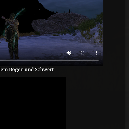
 dem Bogen und Schwert