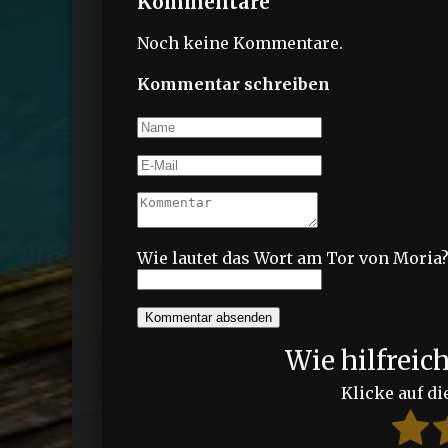
Kommentare
Noch keine Kommentare.
Kommentar schreiben
Wie lautet das Wort am Tor von Moria
Kommentar absenden
Wie hilfreic
Klicke auf di