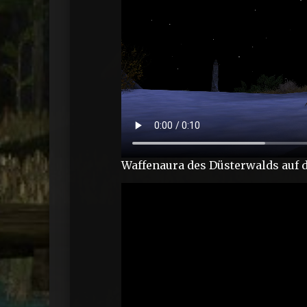
Waffenaura des Düsterwalds auf