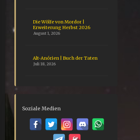
Die Wölfe von Mordor |
Erweiterung Herbst 2026
August 1, 2026
Alt-Anórien | Buch der Taten
Juli 18, 2026
Soziale Medien