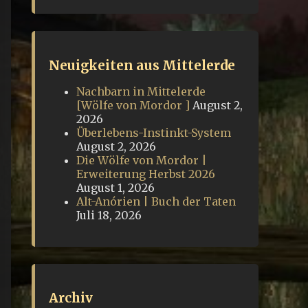
Neuigkeiten aus Mittelerde
Nachbarn in Mittelerde
[Wölfe von Mordor ]
August 2,
2026
Überlebens-Instinkt-System
August 2, 2026
Die Wölfe von Mordor |
Erweiterung Herbst 2026
August 1, 2026
Alt-Anórien | Buch der Taten
Juli 18, 2026
Archiv