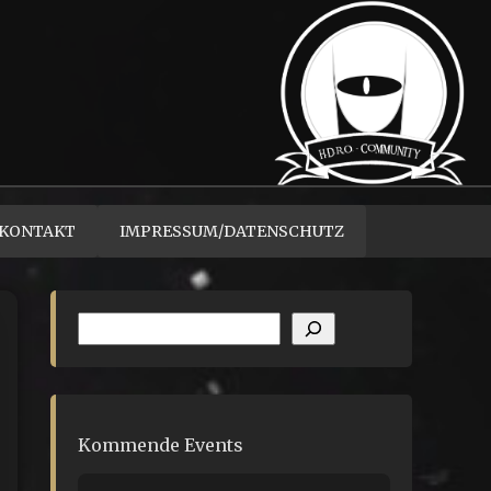
KONTAKT
IMPRESSUM/DATENSCHUTZ
Suchen
Kommende Events