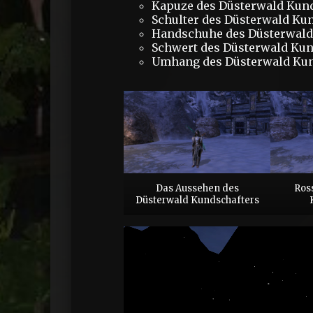
Kapuze des Düsterwald Kun
Schulter des Düsterwald Ku
Handschuhe des Düsterwald
Schwert des Düsterwald Kun
Umhang des Düsterwald Kun
Das Aussehen des
Ros
Düsterwald Kundschafters