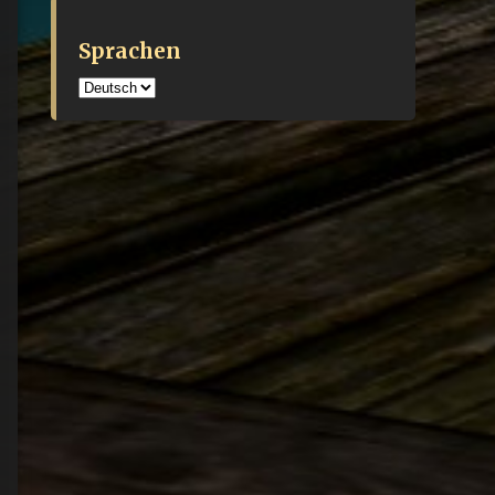
Sprachen
Sprachen