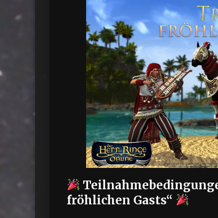
Teilnahmebedingungen
fröhlichen Gasts“