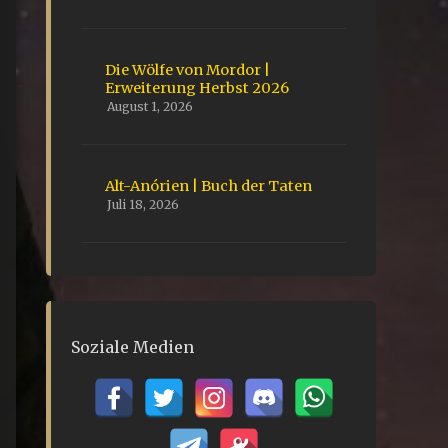
Die Wölfe von Mordor |
Erweiterung Herbst 2026
August 1, 2026
Alt-Anórien | Buch der Taten
Juli 18, 2026
Soziale Medien