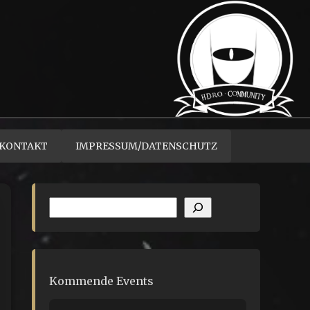
KONTAKT
IMPRESSUM/DATENSCHUTZ
Suchen
Kommende Events