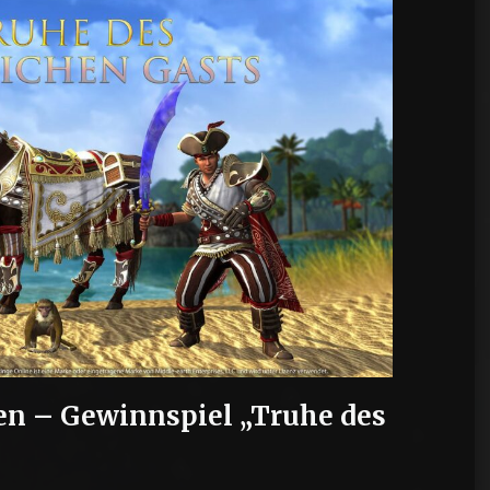
 – Gewinnspiel „Truhe des