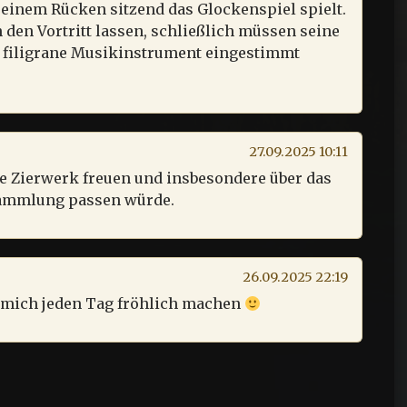
seinem Rücken sitzend das Glockenspiel spielt.
den Vortritt lassen, schließlich müssen seine
s filigrane Musikinstrument eingestimmt
27.09.2025 10:11
e Zierwerk freuen und insbesondere über das
 Sammlung passen würde.
26.09.2025 22:19
e mich jeden Tag fröhlich machen