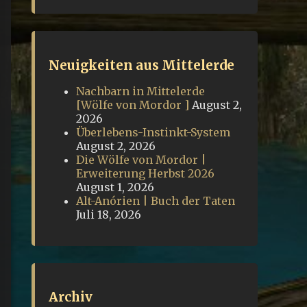
Neuigkeiten aus Mittelerde
Nachbarn in Mittelerde
[Wölfe von Mordor ]
August 2,
2026
Überlebens-Instinkt-System
August 2, 2026
Die Wölfe von Mordor |
Erweiterung Herbst 2026
August 1, 2026
Alt-Anórien | Buch der Taten
Juli 18, 2026
Archiv