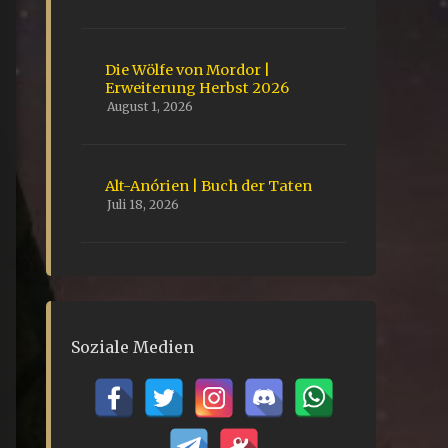
Die Wölfe von Mordor |
Erweiterung Herbst 2026
August 1, 2026
Alt-Anórien | Buch der Taten
Juli 18, 2026
Soziale Medien