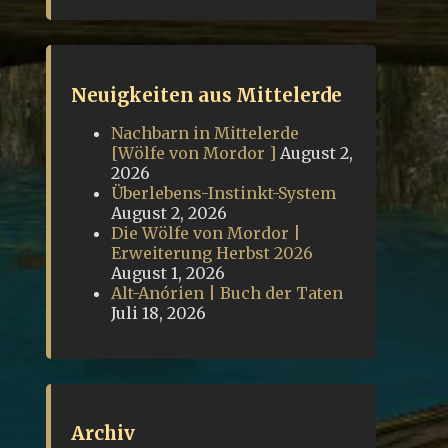
Neuigkeiten aus Mittelerde
Nachbarn in Mittelerde
[Wölfe von Mordor ]
August 2,
2026
Überlebens-Instinkt-System
August 2, 2026
Die Wölfe von Mordor |
Erweiterung Herbst 2026
August 1, 2026
Alt-Anórien | Buch der Taten
Juli 18, 2026
Archiv