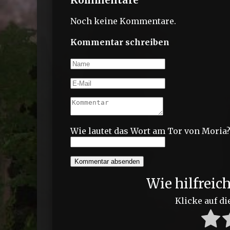
Kommentare
Noch keine Kommentare.
Kommentar schreiben
Wie lautet das Wort am Tor von Moria
Kommentar absenden
Wie hilfreic
Klicke auf di