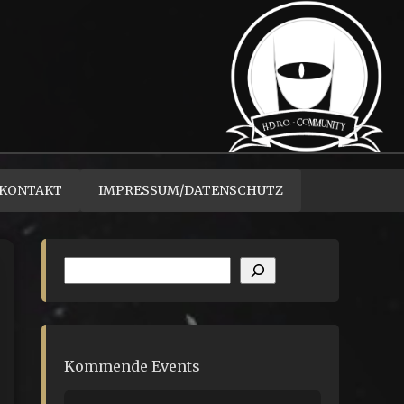
KONTAKT
IMPRESSUM/DATENSCHUTZ
Suchen
Kommende Events