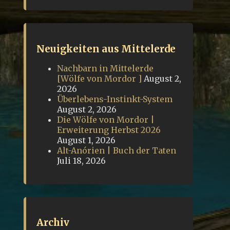
Neuigkeiten aus Mittelerde
Nachbarn in Mittelerde
[Wölfe von Mordor ]
August 2,
2026
Überlebens-Instinkt-System
August 2, 2026
Die Wölfe von Mordor |
Erweiterung Herbst 2026
August 1, 2026
Alt-Anórien | Buch der Taten
Juli 18, 2026
Archiv