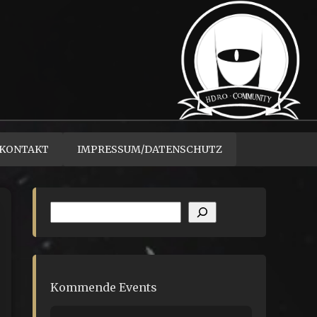
KONTAKT
IMPRESSUM/DATENSCHUTZ
Suchen
Kommende Events