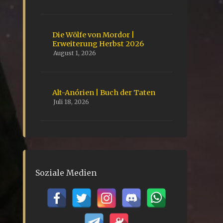
Die Wölfe von Mordor |
Erweiterung Herbst 2026
August 1, 2026
Alt-Anórien | Buch der Taten
Juli 18, 2026
Soziale Medien