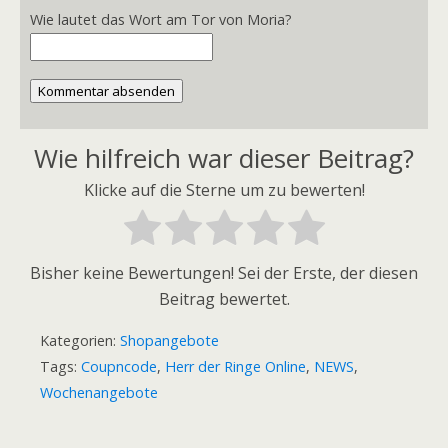
Wie lautet das Wort am Tor von Moria?
Kommentar absenden
Wie hilfreich war dieser Beitrag?
Klicke auf die Sterne um zu bewerten!
Bisher keine Bewertungen! Sei der Erste, der diesen
Beitrag bewertet.
Kategorien:
Shopangebote
Tags:
Coupncode
,
Herr der Ringe Online
,
NEWS
,
Wochenangebote