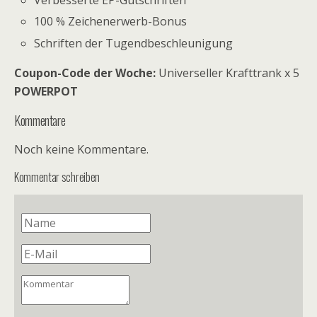
Verbesserte EP-Gutschriften
100 % Zeichenerwerb-Bonus
Schriften der Tugendbeschleunigung
Coupon-Code der Woche:
Universeller Krafttrank x 5
POWERPOT
Kommentare
Noch keine Kommentare.
Kommentar schreiben