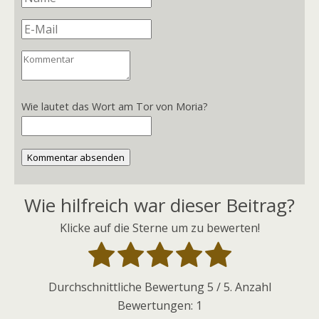
Wie lautet das Wort am Tor von Moria?
Kommentar absenden
Wie hilfreich war dieser Beitrag?
Klicke auf die Sterne um zu bewerten!
Durchschnittliche Bewertung
5
/ 5. Anzahl
Bewertungen:
1