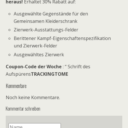
heraus!
Erhaltet 30% Rabatt auf:
Ausgewählte Gegenstände für den
Gemeinsamen Kleiderschrank
Zierwerk-Ausstattungs-Felder
Berittener Kampf-Eigenschaftenspezifikation
und Zierwerk-Felder
Ausgewähltes Zierwerk
Coupon-Code der Woche
: “ Schrift des
Aufspürens
TRACKINGTOME
Kommentare
Noch keine Kommentare.
Kommentar schreiben