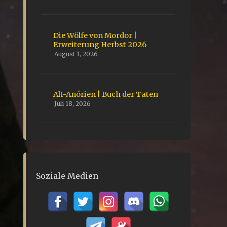
Die Wölfe von Mordor |
Erweiterung Herbst 2026
August 1, 2026
Alt-Anórien | Buch der Taten
Juli 18, 2026
Soziale Medien