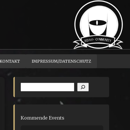
KONTAKT
IMPRESSUM/DATENSCHUTZ
Suchen
Kommende Events