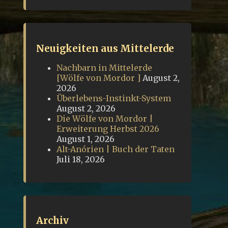
Neuigkeiten aus Mittelerde
Nachbarn in Mittelerde
[Wölfe von Mordor ]
August 2,
2026
Überlebens-Instinkt-System
August 2, 2026
Die Wölfe von Mordor |
Erweiterung Herbst 2026
August 1, 2026
Alt-Anórien | Buch der Taten
Juli 18, 2026
Archiv