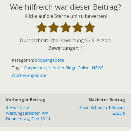
Wie hilfreich war dieser Beitrag?
Klicke auf die Sterne um zu bewerten!
Durchschnittliche Bewertung
5
/ 5. Anzahl
Bewertungen:
1
Kategorien:
Shopangebote
Tags:
Coupncode
,
Herr der Ringe Online
,
NEWS
,
Wochenangebote
Vorheriger Beitrag
Nächster Beitrag
Erweiterte
Einen Schönen 1.Advent
Wartungsarbeiten Am
2023
Donnerstag, Den 30.11