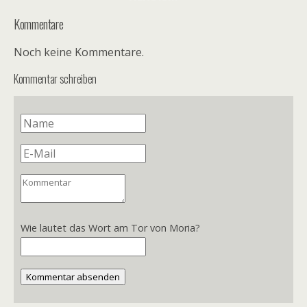
Kommentare
Noch keine Kommentare.
Kommentar schreiben
Wie lautet das Wort am Tor von Moria?
Kommentar absenden