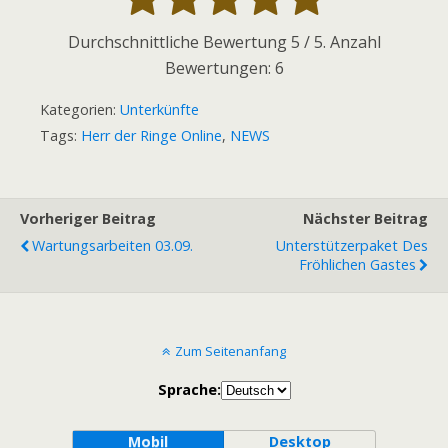
Durchschnittliche Bewertung
5
/ 5. Anzahl
Bewertungen:
6
Kategorien:
Unterkünfte
Tags:
Herr der Ringe Online
,
NEWS
Vorheriger Beitrag
Nächster Beitrag
Wartungsarbeiten 03.09.
Unterstützerpaket Des
Fröhlichen Gastes
Zum Seitenanfang
Sprache:
Mobil
Desktop