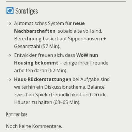
Sonstiges
Automatisches System für
neue
Nachbarschaften
, sobald alte voll sind.
Berechnung basiert auf Sippenhäusern +
Gesamtzahl (57 Min).
Entwickler freuen sich, dass
WoW nun
Housing bekommt
– einige ihrer Freunde
arbeiten daran (62 Min).
Haus-Rückerstattungen
bei Aufgabe sind
weiterhin ein Diskussionsthema. Balance
zwischen Spielerfreundlichkeit und Druck,
Häuser zu halten (63–65 Min).
Kommentare
Noch keine Kommentare.