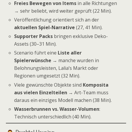
Freies Bewegen von Items
in alle Richtungen
→ sehr beliebt, wird weiter geprüft (22 Min).
Veröffentlichung orientiert sich an der
aktuellen Spiel-Narrative
(27, 41 Min).
Supporter Packs
bringen exklusive Deko-
Assets (30–31 Min).
Scenario führt eine
Liste aller
Spielerwünsche
→ manche wurden in
Belohnungsleisten, Lalia’s Markt oder
Regionen umgesetzt (32 Min).
Viele gewünschte Objekte sind
Komposita
aus vielen Einzelteilen
→ Art-Team muss
daraus ein einziges Modell machen (38 Min).
Wasserbrunnen vs. Wasser-Volumen
:
Technisch unterschiedlich (40 Min).