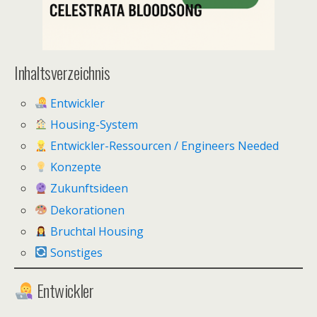
Inhaltsverzeichnis
Entwickler
Housing-System
Entwickler-Ressourcen / Engineers Needed
Konzepte
Zukunftsideen
Dekorationen
Bruchtal Housing
Sonstiges
Entwickler