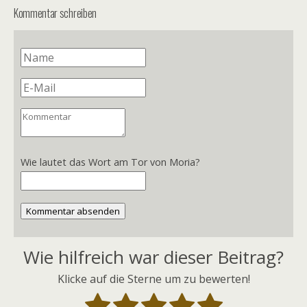
Kommentar schreiben
Wie lautet das Wort am Tor von Moria?
Kommentar absenden
Wie hilfreich war dieser Beitrag?
Klicke auf die Sterne um zu bewerten!