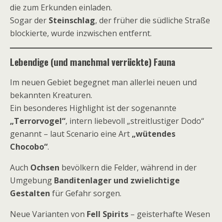
die zum Erkunden einladen.
Sogar der
Steinschlag
, der früher die südliche Straße
blockierte, wurde inzwischen entfernt.
Lebendige (und manchmal verrückte) Fauna
Im neuen Gebiet begegnet man allerlei neuen und
bekannten Kreaturen.
Ein besonderes Highlight ist der sogenannte
„Terrorvogel“
, intern liebevoll „streitlustiger Dodo“
genannt – laut Scenario eine Art
„wütendes
Chocobo“
.
Auch
Ochsen
bevölkern die Felder, während in der
Umgebung
Banditenlager und zwielichtige
Gestalten
für Gefahr sorgen.
Neue Varianten von
Fell Spirits
– geisterhafte Wesen