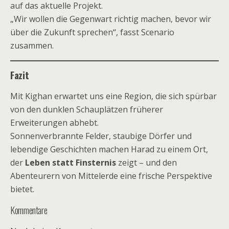
auf das aktuelle Projekt.
„Wir wollen die Gegenwart richtig machen, bevor wir
über die Zukunft sprechen“, fasst Scenario
zusammen.
Fazit
Mit Kighan erwartet uns eine Region, die sich spürbar
von den dunklen Schauplätzen früherer
Erweiterungen abhebt.
Sonnenverbrannte Felder, staubige Dörfer und
lebendige Geschichten machen Harad zu einem Ort,
der
Leben statt Finsternis
zeigt – und den
Abenteurern von Mittelerde eine frische Perspektive
bietet.
Kommentare