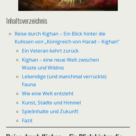
Inhaltsverzeichnis
Reise durch Kighan – Ein Blick hinter die
Kulissen von „Königreich von Harad – Kighan“
Ein Veteran kehrt zurück
Kighan – eine neue Welt zwischen
Wüste und Wildnis
Lebendige (und manchmal verrückte)
Fauna
Wie eine Welt entsteht
Kunst, Städte und Himmel
Spielinhalte und Zukunft
Fazit