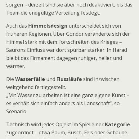
sorgen – derzeit sind sie aber noch deaktiviert, bis das
Team die endgültige Verteilung festlegt.
Auch das
Himmelsdesign
unterscheidet sich von
früheren Regionen. Über Gondor veränderte sich der
Himmel stark mit dem Fortschreiten des Krieges –
Saurons Einfluss war dort spürbar stärker. In Harad
bleibt das Firmament dagegen ruhiger, heller und
wärmer.
Die
Wasserfälle
und
Flussläufe
sind inzwischen
weitgehend fertiggestellt.
„Mit Wasser zu arbeiten ist eine ganz eigene Kunst –
es verhält sich einfach anders als Landschaft“, so
Scenario.
Technisch wird jedes Objekt im Spiel einer
Kategorie
zugeordnet – etwa Baum, Busch, Fels oder Gebäude.