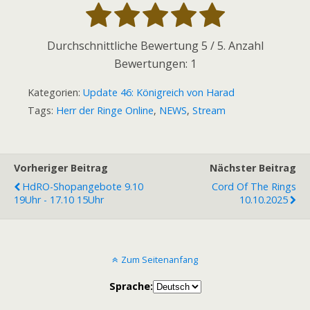
Durchschnittliche Bewertung
5
/ 5. Anzahl
Bewertungen:
1
Kategorien:
Update 46: Königreich von Harad
Tags:
Herr der Ringe Online
,
NEWS
,
Stream
Vorheriger Beitrag
Nächster Beitrag
HdRO-Shopangebote 9.10
Cord Of The Rings
19Uhr - 17.10 15Uhr
10.10.2025
Zum Seitenanfang
Sprache: