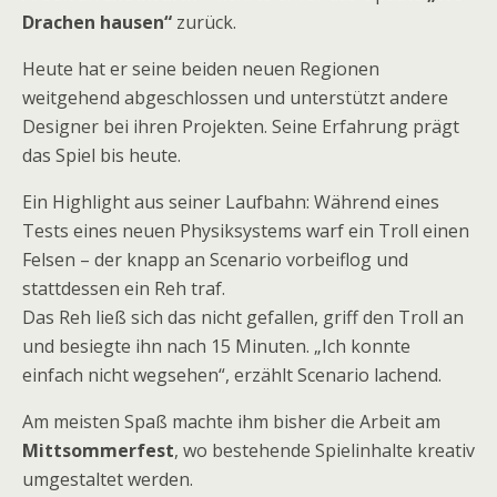
Drachen hausen“
zurück.
Heute hat er seine beiden neuen Regionen
weitgehend abgeschlossen und unterstützt andere
Designer bei ihren Projekten. Seine Erfahrung prägt
das Spiel bis heute.
Ein Highlight aus seiner Laufbahn: Während eines
Tests eines neuen Physiksystems warf ein Troll einen
Felsen – der knapp an Scenario vorbeiflog und
stattdessen ein Reh traf.
Das Reh ließ sich das nicht gefallen, griff den Troll an
und besiegte ihn nach 15 Minuten. „Ich konnte
einfach nicht wegsehen“, erzählt Scenario lachend.
Am meisten Spaß machte ihm bisher die Arbeit am
Mittsommerfest
, wo bestehende Spielinhalte kreativ
umgestaltet werden.