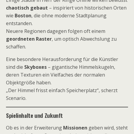
chaotisch gebaut
– inspiriert von historischen Orten
wie
Boston
, die ohne moderne Stadtplanung
entstanden.
Neuere Regionen dagegen folgen oft einem
geordneten Raster
, um optisch Abwechslung zu
schaffen.
Eine besondere Herausforderung für die Künstler
sind die
Skyboxes
– gigantische Himmelskugeln,
deren Texturen ein Vielfaches der normalen
Objektgröße haben.
„Der Himmel frisst einfach Speicherplatz“, scherzt
Scenario.
Spielinhalte und Zukunft
Ob es in der Erweiterung
Missionen
geben wird, steht