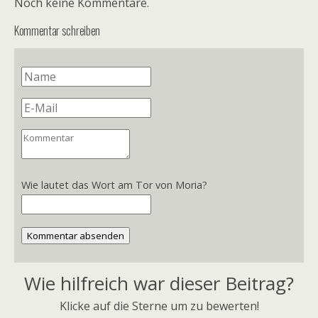
Noch keine Kommentare.
Kommentar schreiben
Wie lautet das Wort am Tor von Moria?
Kommentar absenden
Wie hilfreich war dieser Beitrag?
Klicke auf die Sterne um zu bewerten!