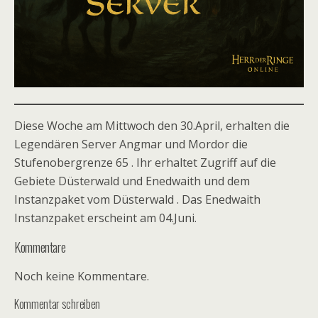
Diese Woche am Mittwoch den 30.April, erhalten die
Legendären Server Angmar und Mordor die
Stufenobergrenze 65 . Ihr erhaltet Zugriff auf die
Gebiete Düsterwald und Enedwaith und dem
Instanzpaket vom Düsterwald . Das Enedwaith
Instanzpaket erscheint am 04.Juni.
Kommentare
Noch keine Kommentare.
Kommentar schreiben