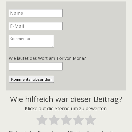
Wie lautet das Wort am Tor von Moria?
Kommentar absenden
Wie hilfreich war dieser Beitrag?
Klicke auf die Sterne um zu bewerten!