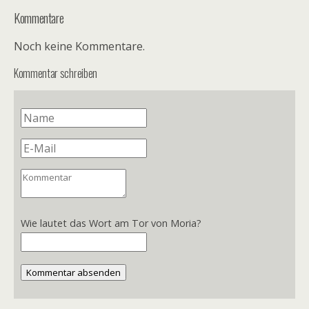
Kommentare
Noch keine Kommentare.
Kommentar schreiben
Wie lautet das Wort am Tor von Moria?
Kommentar absenden