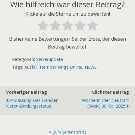
Wie hilfreich war dieser Beitrag?
Klicke auf die Sterne um zu bewerten!
Bisher keine Bewertungen! Sei der Erste, der diesen
Beitrag bewertet.
Kategorien:
Serverupdate
Tags:
Ausfall
,
Herr der Ringe Online
,
NEWS
Vorheriger Beitrag
Nächster Beitrag
Anpassung Des Händler-
Wöchentlicher Neustart
Kisten-Bindungsstatus
[64bit] 30.Mai 2025
Zum Seitenanfang