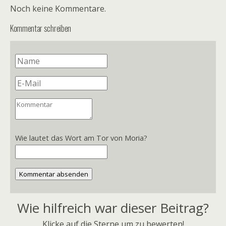
Noch keine Kommentare.
Kommentar schreiben
Wie lautet das Wort am Tor von Moria?
Kommentar absenden
Wie hilfreich war dieser Beitrag?
Klicke auf die Sterne um zu bewerten!