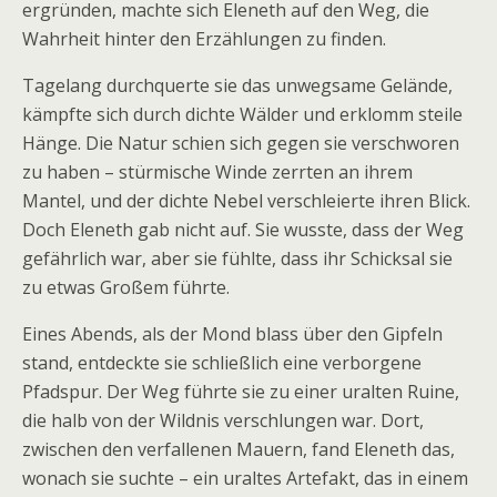
ergründen, machte sich Eleneth auf den Weg, die
Wahrheit hinter den Erzählungen zu finden.
Tagelang durchquerte sie das unwegsame Gelände,
kämpfte sich durch dichte Wälder und erklomm steile
Hänge. Die Natur schien sich gegen sie verschworen
zu haben – stürmische Winde zerrten an ihrem
Mantel, und der dichte Nebel verschleierte ihren Blick.
Doch Eleneth gab nicht auf. Sie wusste, dass der Weg
gefährlich war, aber sie fühlte, dass ihr Schicksal sie
zu etwas Großem führte.
Eines Abends, als der Mond blass über den Gipfeln
stand, entdeckte sie schließlich eine verborgene
Pfadspur. Der Weg führte sie zu einer uralten Ruine,
die halb von der Wildnis verschlungen war. Dort,
zwischen den verfallenen Mauern, fand Eleneth das,
wonach sie suchte – ein uraltes Artefakt, das in einem