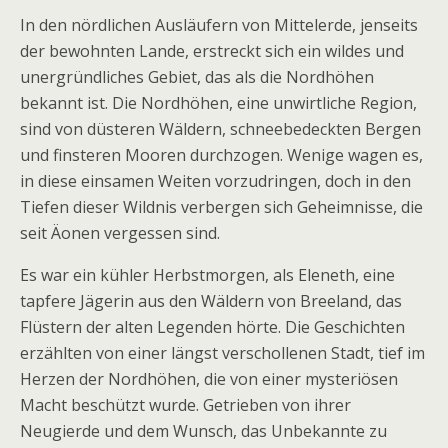
In den nördlichen Ausläufern von Mittelerde, jenseits
der bewohnten Lande, erstreckt sich ein wildes und
unergründliches Gebiet, das als die Nordhöhen
bekannt ist. Die Nordhöhen, eine unwirtliche Region,
sind von düsteren Wäldern, schneebedeckten Bergen
und finsteren Mooren durchzogen. Wenige wagen es,
in diese einsamen Weiten vorzudringen, doch in den
Tiefen dieser Wildnis verbergen sich Geheimnisse, die
seit Äonen vergessen sind.
Es war ein kühler Herbstmorgen, als Eleneth, eine
tapfere Jägerin aus den Wäldern von Breeland, das
Flüstern der alten Legenden hörte. Die Geschichten
erzählten von einer längst verschollenen Stadt, tief im
Herzen der Nordhöhen, die von einer mysteriösen
Macht beschützt wurde. Getrieben von ihrer
Neugierde und dem Wunsch, das Unbekannte zu