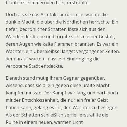
bläulich schimmernden Licht erstrahlte.
Doch als sie das Artefakt berührte, erwachte die
dunkle Macht, die über die Nordhöhen herrschte. Ein
tiefer, bedrohlicher Schatten löste sich aus den
Wänden der Ruine und formte sich zu einer Gestalt,
deren Augen wie kalte Flammen brannten. Es war ein
Wächter, ein Überbleibsel längst vergangener Zeiten,
der darauf wartete, dass ein Eindringling die
verbotene Stadt entdeckte.
Eleneth stand mutig ihrem Gegner gegenüber,
wissend, dass sie allein gegen diese uralte Macht
kämpfen musste. Der Kampf war lang und hart, doch
mit der Entschlossenheit, die nur ein freier Geist
haben kann, gelang es ihr, den Wächter zu besiegen.
Als der Schatten schließlich zerfiel, erstrahlte die
Ruine in einem neuen, warmen Licht.