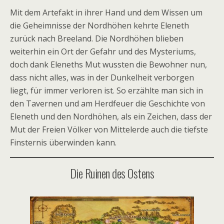
Mit dem Artefakt in ihrer Hand und dem Wissen um
die Geheimnisse der Nordhöhen kehrte Eleneth
zurück nach Breeland. Die Nordhöhen blieben
weiterhin ein Ort der Gefahr und des Mysteriums,
doch dank Eleneths Mut wussten die Bewohner nun,
dass nicht alles, was in der Dunkelheit verborgen
liegt, für immer verloren ist. So erzählte man sich in
den Tavernen und am Herdfeuer die Geschichte von
Eleneth und den Nordhöhen, als ein Zeichen, dass der
Mut der Freien Völker von Mittelerde auch die tiefste
Finsternis überwinden kann.
Die Ruinen des Ostens