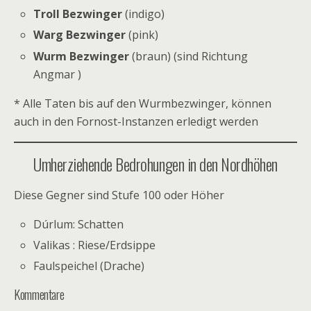
Troll Bezwinger
(indigo)
Warg Bezwinger
(pink)
Wurm Bezwinger
(braun) (sind Richtung
Angmar )
* Alle Taten bis auf den Wurmbezwinger, können
auch in den Fornost-Instanzen erledigt werden
Umherziehende Bedrohungen in den Nordhöhen
Diese Gegner sind Stufe 100 oder Höher
Dúrlum: Schatten
Valikas : Riese/Erdsippe
Faulspeichel (Drache)
Kommentare