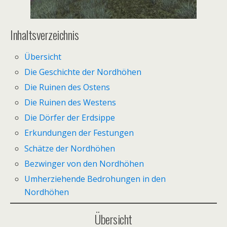
Inhaltsverzeichnis
Übersicht
Die Geschichte der Nordhöhen
Die Ruinen des Ostens
Die Ruinen des Westens
Die Dörfer der Erdsippe
Erkundungen der Festungen
Schätze der Nordhöhen
Bezwinger von den Nordhöhen
Umherziehende Bedrohungen in den
Nordhöhen
Übersicht