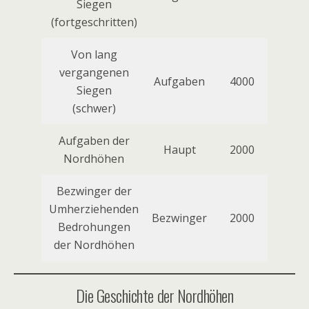
Siegen
(fortgeschritten)
Von lang
vergangenen
Aufgaben
4000
Siegen
(schwer)
Aufgaben der
Haupt
2000
Nordhöhen
Bezwinger der
Umherziehenden
Bezwinger
2000
Bedrohungen
der Nordhöhen
Die Geschichte der Nordhöhen