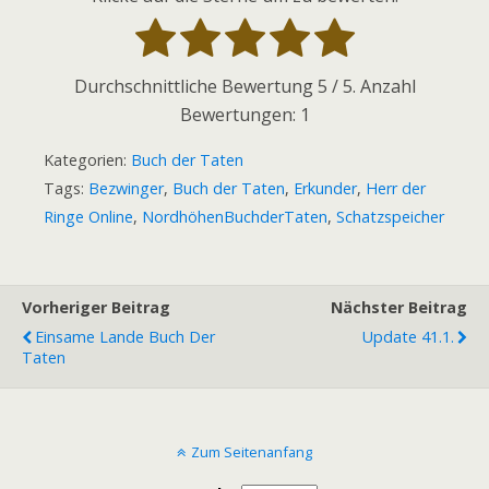
Durchschnittliche Bewertung
5
/ 5. Anzahl
Bewertungen:
1
Kategorien:
Buch der Taten
Tags:
Bezwinger
,
Buch der Taten
,
Erkunder
,
Herr der
Ringe Online
,
NordhöhenBuchderTaten
,
Schatzspeicher
Vorheriger Beitrag
Nächster Beitrag
Einsame Lande Buch Der
Update 41.1.
Taten
Zum Seitenanfang