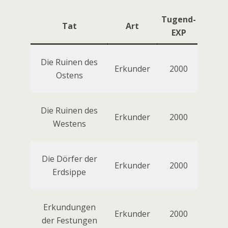
Tugend-
Tat
Art
EXP
Die Ruinen des
Erkunder
2000
Ostens
Die Ruinen des
Erkunder
2000
Westens
Die Dörfer der
Erkunder
2000
Erdsippe
Erkundungen
Erkunder
2000
der Festungen