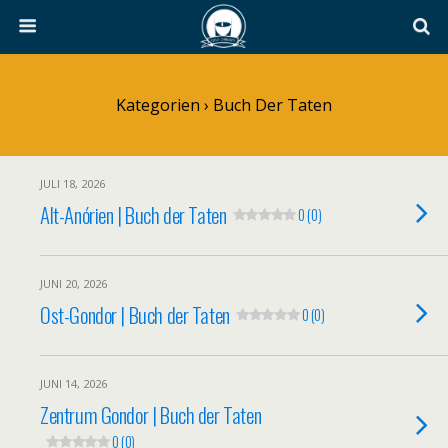
Kategorien ›
Buch Der Taten
JULI 18, 2026
Alt-Anórien | Buch der Taten
0 (0)
JUNI 20, 2026
Ost-Gondor | Buch der Taten
0 (0)
JUNI 14, 2026
Zentrum Gondor | Buch der Taten
0 (0)