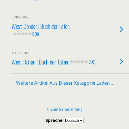
JUNI 6, 2026
West-Gondor | Buch der Taten
0 (0)
MAI 31, 2026
West-Rohan | Buch der Taten
0 (0)
Weitere Artikel Aus Dieser Kategorie Laden…
Zum Seitenanfang
Sprache: