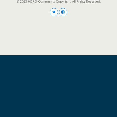
© 2025 HDRO-Community Copyright. All Rights Reserved.