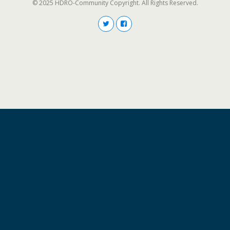
© 2025 HDRO-Community Copyright. All Rights Reserved.