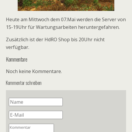
Heute am Mittwoch dem 07.Mai werden die Server von
15-19Uhr für Wartungsarbeiten heruntergefahren.
Zusätzlich ist der HdRO Shop bis 20Uhr nicht
verfügbar.
Kommentare
Noch keine Kommentare.
Kommentar schreiben