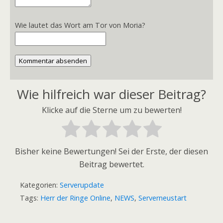
Wie lautet das Wort am Tor von Moria?
Kommentar absenden
Wie hilfreich war dieser Beitrag?
Klicke auf die Sterne um zu bewerten!
Bisher keine Bewertungen! Sei der Erste, der diesen
Beitrag bewertet.
Kategorien:
Serverupdate
Tags:
Herr der Ringe Online
,
NEWS
,
Serverneustart