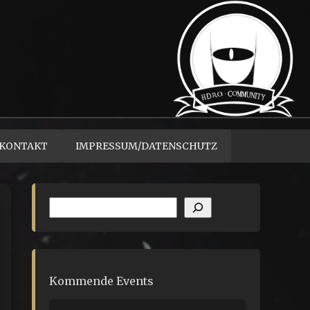
KONTAKT
IMPRESSUM/DATENSCHUTZ
Suchen
Kommende Events