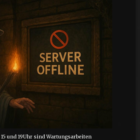
15 und 19Uhr sind Wartungsarbeiten