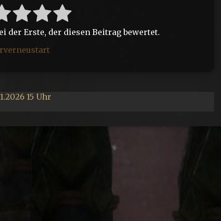
 der Erste, der diesen Beitrag bewertet.
rverneustart
1.2026 15 Uhr