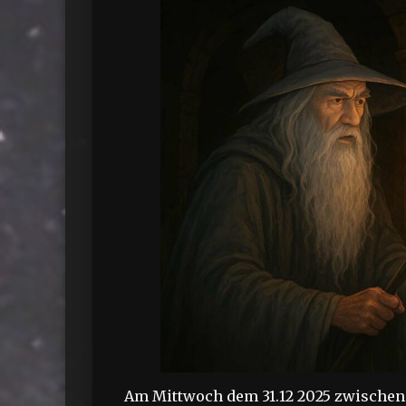
Am Mittwoch dem 31.12 2025 zwischen 