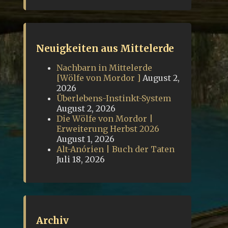
Neuigkeiten aus Mittelerde
Nachbarn in Mittelerde
[Wölfe von Mordor ]
August 2,
2026
Überlebens-Instinkt-System
August 2, 2026
Die Wölfe von Mordor |
Erweiterung Herbst 2026
August 1, 2026
Alt-Anórien | Buch der Taten
Juli 18, 2026
Archiv