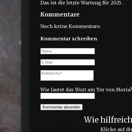
Das ist die letzte Wartung für 2025 .
Kommentare
Noch keine Kommentare.
Kommentar schreiben
Wie lautet das Wort am Tor von Moria
Kommentar absenden
Wie hilfreic
Klicke auf di