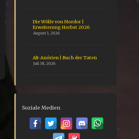
Die Wölfe von Mordor |
Erweiterung Herbst 2026
August 1, 2026
Alt-Anórien | Buch der Taten
Juli 18, 2026
Soziale Medien