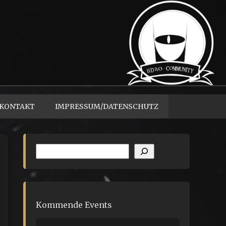
KONTAKT
IMPRESSUM/DATENSCHUTZ
Suchen
Kommende Events