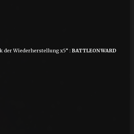
 der Wiederherstellung x5“ :
BATTLEONWARD