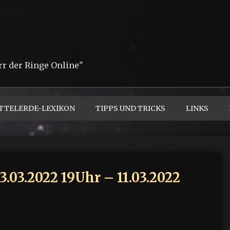
rr der Ringe Online"
TTELERDE-LEXIKON
TIPPS UND TRICKS
LINKS
03.2022 19Uhr – 11.03.2022