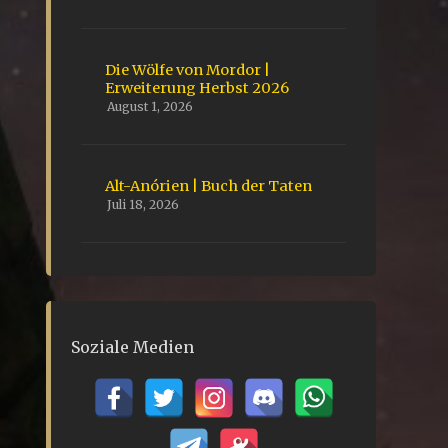
Die Wölfe von Mordor |
Erweiterung Herbst 2026
August 1, 2026
Alt-Anórien | Buch der Taten
Juli 18, 2026
Soziale Medien