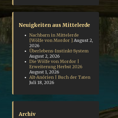
Neuigkeiten aus Mittelerde
Nachbarn in Mittelerde
[Wölfe von Mordor ]
August 2,
2026
Überlebens-Instinkt-System
August 2, 2026
Die Wölfe von Mordor |
Erweiterung Herbst 2026
August 1, 2026
Alt-Anórien | Buch der Taten
Juli 18, 2026
Archiv