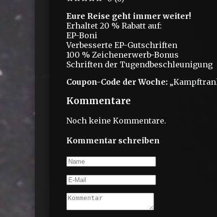
Eure Reise geht immer weiter!
Erhaltet 20 % Rabatt auf:
EP-Boni
Verbesserte EP-Gutschriften
100 % Zeichenerwerb-Bonus
Schriften der Tugendbeschleunigung
Coupon-Code der Woche:
„Kampftrank
Kommentare
Noch keine Kommentare.
Kommentar schreiben