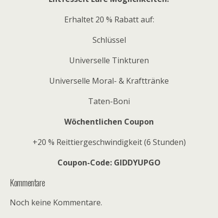
Erhaltet 20 % Rabatt auf:
Schlüssel
Universelle Tinkturen
Universelle Moral- & Krafttränke
Taten-Boni
Wöchentlichen Coupon
+20 % Reittiergeschwindigkeit (6 Stunden)
Coupon-Code:
GIDDYUPGO
Kommentare
Noch keine Kommentare.