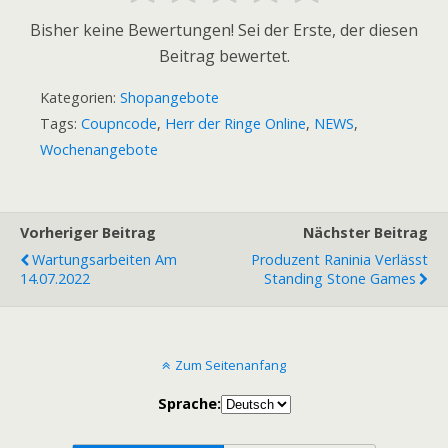
Bisher keine Bewertungen! Sei der Erste, der diesen
Beitrag bewertet.
Kategorien:
Shopangebote
Tags:
Coupncode
,
Herr der Ringe Online
,
NEWS
,
Wochenangebote
Vorheriger Beitrag
Nächster Beitrag
Wartungsarbeiten Am
Produzent Raninia Verlässt
14.07.2022
Standing Stone Games
Zum Seitenanfang
Sprache: