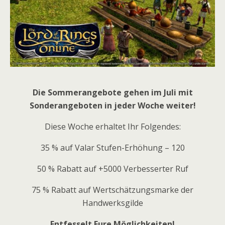
Die Sommerangebote gehen im Juli mit
Sonderangeboten in jeder Woche weiter!
Diese Woche erhaltet Ihr Folgendes:
35 % auf Valar Stufen-Erhöhung – 120
50 % Rabatt auf +5000 Verbesserter Ruf
75 % Rabatt auf Wertschätzungsmarke der
Handwerksgilde
Entfesselt Eure Möglichkeiten!