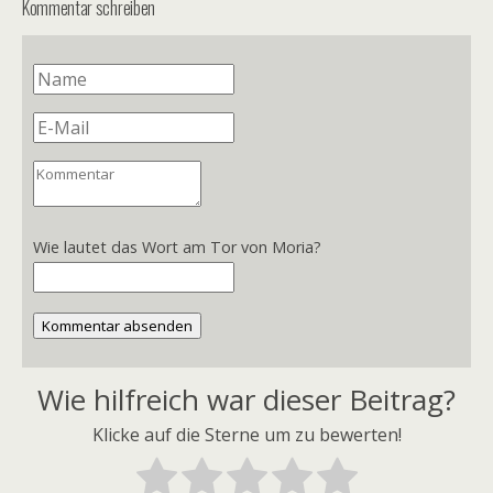
Kommentar schreiben
Wie lautet das Wort am Tor von Moria?
Kommentar absenden
Wie hilfreich war dieser Beitrag?
Klicke auf die Sterne um zu bewerten!