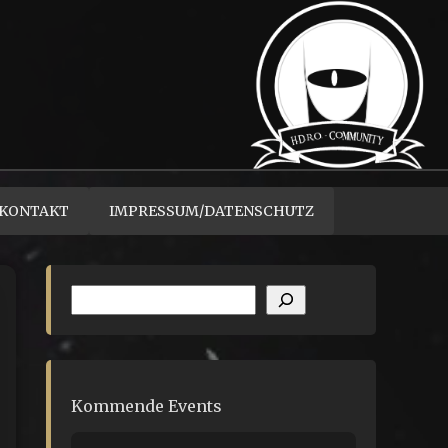
KONTAKT
IMPRESSUM/DATENSCHUTZ
Suchen
Kommende Events