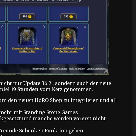
icht nur Update 36.2 , sondern auch der neue
Spiel
19 Stunden
vom Netz genommen.
 um den neuen HdRO Shop zu integrieren und all
 mehr mit Standing Stone Games
kgesetzt und manche werden vorerst nicht
 Freunde Schenken Funktion geben