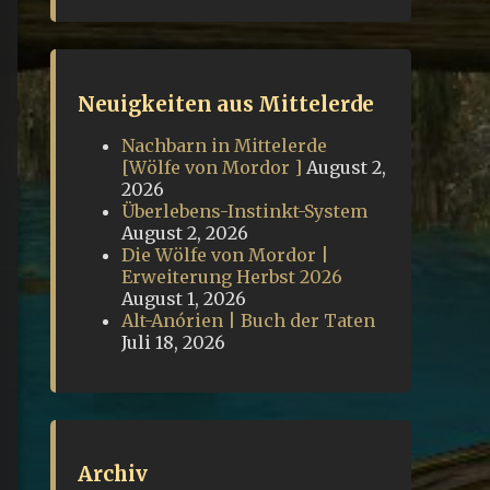
Neuigkeiten aus Mittelerde
Nachbarn in Mittelerde
[Wölfe von Mordor ]
August 2,
2026
Überlebens-Instinkt-System
August 2, 2026
Die Wölfe von Mordor |
Erweiterung Herbst 2026
August 1, 2026
Alt-Anórien | Buch der Taten
Juli 18, 2026
Archiv