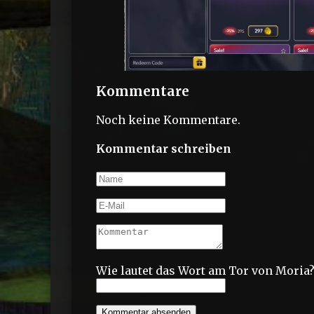
Kommentare
Noch keine Kommentare.
Kommentar schreiben
Wie lautet das Wort am Tor von Moria
Kommentar absenden