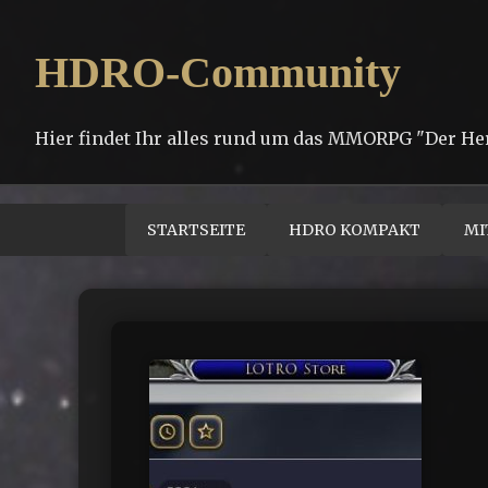
HDRO-Community
Hier findet Ihr alles rund um das MMORPG "Der He
STARTSEITE
HDRO KOMPAKT
MI