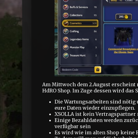
Am Mittwoch dem 2.August erscheint n
HdRO Shop. Im Zuge dessen wird das 
Die Wartungsarbeiten sind nötig
eure Daten wieder einzupflegen.
XSOLLA ist kein Vertragspartner
Einige Bezahldaten werden zurüc
verfügbar sein
Es wird wie im alten Shop keine