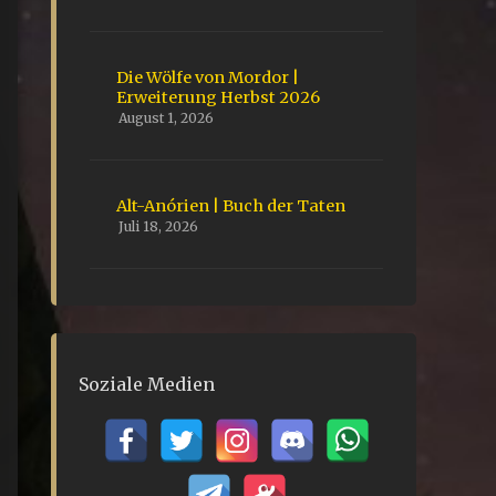
Die Wölfe von Mordor |
Erweiterung Herbst 2026
August 1, 2026
Alt-Anórien | Buch der Taten
Juli 18, 2026
Soziale Medien