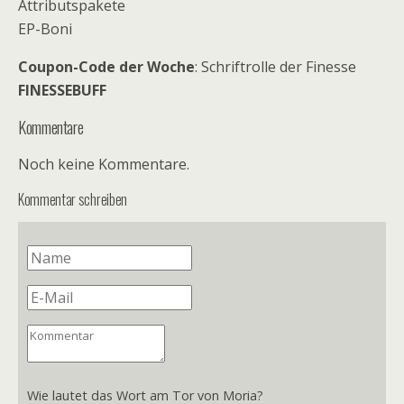
Attributspakete
EP-Boni
Coupon-Code der Woche
: Schriftrolle der Finesse
FINESSEBUFF
Kommentare
Noch keine Kommentare.
Kommentar schreiben
Wie lautet das Wort am Tor von Moria?