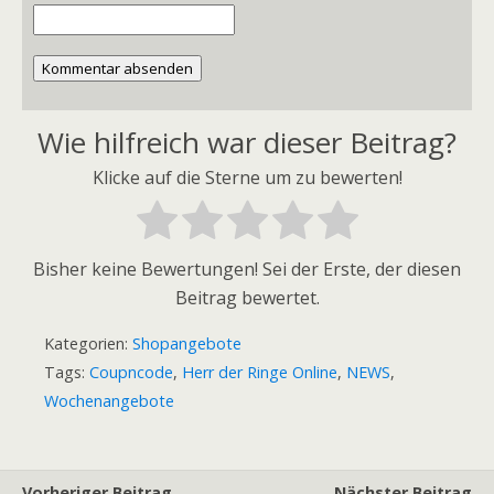
Kommentar absenden
Wie hilfreich war dieser Beitrag?
Klicke auf die Sterne um zu bewerten!
Bisher keine Bewertungen! Sei der Erste, der diesen
Beitrag bewertet.
Kategorien:
Shopangebote
Tags:
Coupncode
,
Herr der Ringe Online
,
NEWS
,
Wochenangebote
Vorheriger Beitrag
Nächster Beitrag