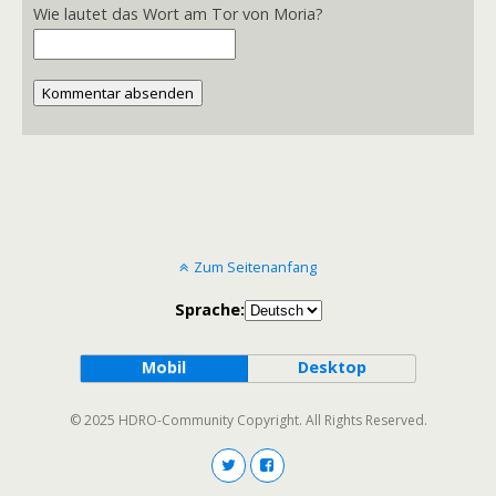
Wie lautet das Wort am Tor von Moria?
Kommentar absenden
Zum Seitenanfang
Sprache:
Mobil
Desktop
© 2025 HDRO-Community Copyright. All Rights Reserved.