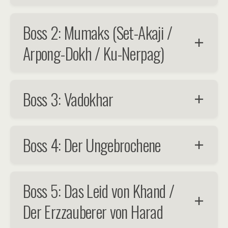
Boss 2: Mumaks (Set-Akaji /
Arpong-Dokh / Ku-Nerpag)
Boss 3: Vadokhar
Boss 4: Der Ungebrochene
Boss 5: Das Leid von Khand /
Der Erzzauberer von Harad