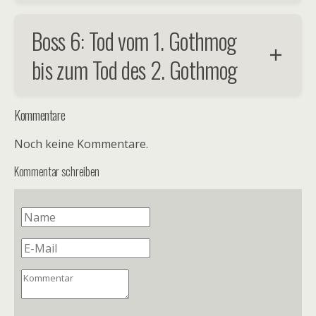
Boss 6: Tod vom 1. Gothmog
bis zum Tod des 2. Gothmog
Kommentare
Noch keine Kommentare.
Kommentar schreiben