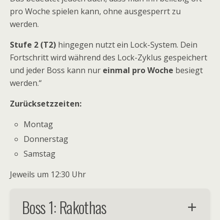
pro Woche spielen kann, ohne ausgesperrt zu
werden.
Stufe 2 (T2)
hingegen nutzt ein Lock-System. Dein
Fortschritt wird während des Lock-Zyklus gespeichert
und jeder Boss kann nur
einmal pro Woche
besiegt
werden.“
Zurücksetzzeiten:
Montag
Donnerstag
Samstag
Jeweils um 12:30 Uhr
Boss 1: Rakothas