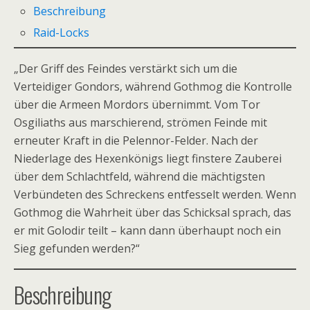
Beschreibung
Raid-Locks
„Der Griff des Feindes verstärkt sich um die
Verteidiger Gondors, während Gothmog die Kontrolle
über die Armeen Mordors übernimmt. Vom Tor
Osgiliaths aus marschierend, strömen Feinde mit
erneuter Kraft in die Pelennor-Felder. Nach der
Niederlage des Hexenkönigs liegt finstere Zauberei
über dem Schlachtfeld, während die mächtigsten
Verbündeten des Schreckens entfesselt werden. Wenn
Gothmog die Wahrheit über das Schicksal sprach, das
er mit Golodir teilt – kann dann überhaupt noch ein
Sieg gefunden werden?“
Beschreibung